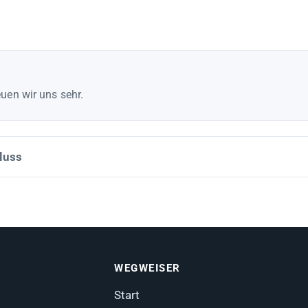
uen wir uns sehr.
luss
WEGWEISER
Start