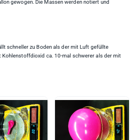
ballon gewogen. Die Massen werden notiert und
llt schneller zu Boden als der mit Luft gefüllte
t Kohlenstoffdioxid ca. 10-mal schwerer als der mit