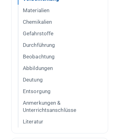
Materialien
Chemikalien
Gefahrstoffe
Durchführung
Beobachtung
Abbildungen
Deutung
Entsorgung
Anmerkungen &
Unterrichtsanschlüsse
Literatur