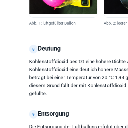
Abb. 1: luftgefüllter Ballon
Abb. 2: leerer
Deutung
Kohlenstoffdioxid besitzt eine höhere Dichte 
Kohlenstoffdioxid eine deutlich höhere Masse 
beträgt bei einer Temperatur von 20 °C 1,98
diesem Grund fällt der mit Kohlenstoffdioxid b
gefüllte.
Entsorgung
Die Entsorgung der Luftballons erfolgt über 