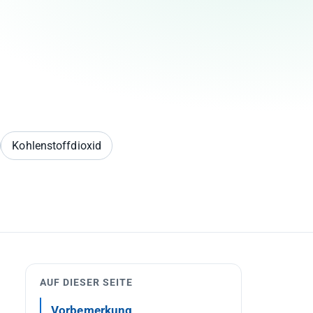
Kohlenstoffdioxid
AUF DIESER SEITE
Vorbemerkung