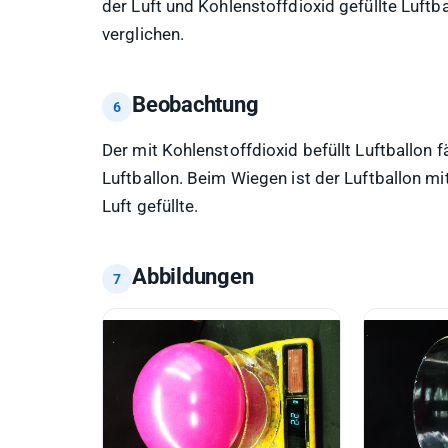
der Luft und Kohlenstoffdioxid gefüllte Luft
verglichen.
Beobachtung
Der mit Kohlenstoffdioxid befüllt Luftballon fä
Luftballon. Beim Wiegen ist der Luftballon mi
Luft gefüllte.
Abbildungen