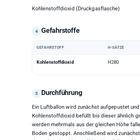
Kohlenstoffdioxid (Druckgasflasche)
Gefahrstoffe
GEFAHRSTOFF
H-SÄTZE
Kohlenstoffdioxid
H280
Durchführung
Ein Luftballon wird zunächst aufgepustet und 
Kohlenstoffdioxid befüllt bis dieser ähnlich gr
werden mehrmals aus der gleichen Höhe falle
Boden gestoppt. Anschließend wird zunächst e