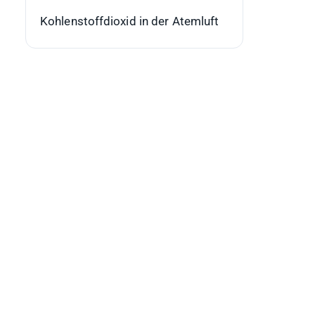
Kohlenstoffdioxid in der Atemluft