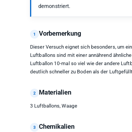
demonstriert.
Vorbemerkung
Dieser Versuch eignet sich besonders, um ein
Luftballons sind mit einer annährend ähnlich
Luftballon 10-mal so viel wie der andere Luft
deutlich schneller zu Boden als der Luftgefüll
Materialien
3 Luftballons, Waage
Chemikalien