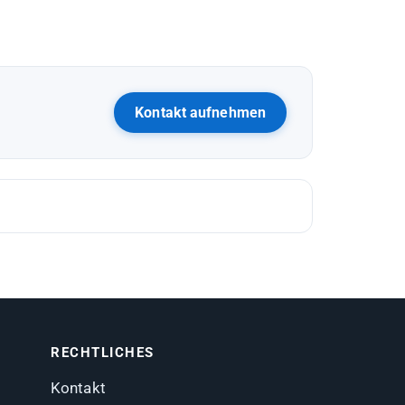
Kontakt aufnehmen
RECHTLICHES
Kontakt