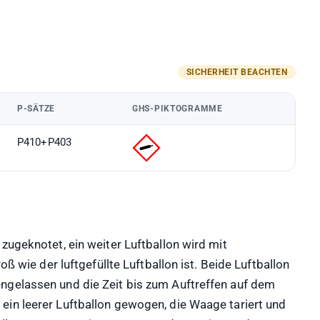
P-SÄTZE
GHS-PIKTOGRAMME
P410+P403
zugeknotet, ein weiter Luftballon wird mit
oß wie der luftgefüllte Luftballon ist. Beide Luftballon
ngelassen und die Zeit bis zum Auftreffen auf dem
in leerer Luftballon gewogen, die Waage tariert und