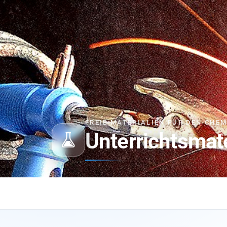
FREIE MATERIALIEN FÜR DEN CHE
Unterrichtsmat