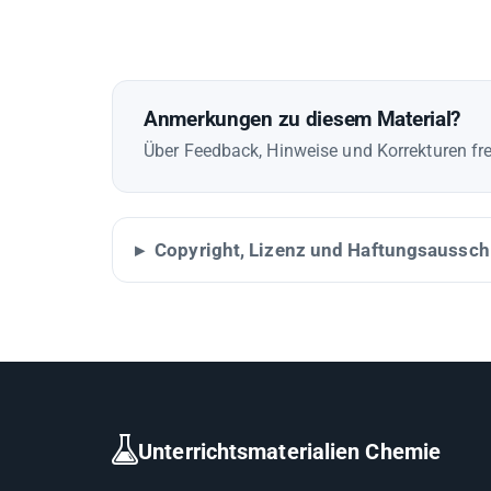
Anmerkungen zu diesem Material?
Über Feedback, Hinweise und Korrekturen fre
Copyright, Lizenz und Haftungsaussch
Unterrichtsmaterialien Chemie