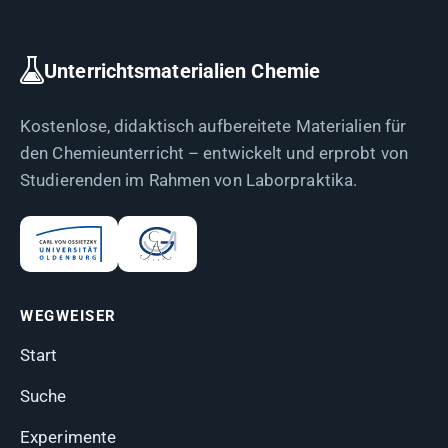
Unterrichtsmaterialien Chemie
Kostenlose, didaktisch aufbereitete Materialien für
den Chemieunterricht – entwickelt und erprobt von
Studierenden im Rahmen von Laborpraktika.
WEGWEISER
Start
Suche
Experimente