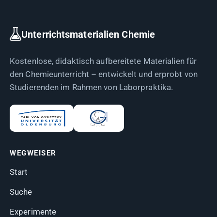
Unterrichtsmaterialien Chemie
Kostenlose, didaktisch aufbereitete Materialien für
den Chemieunterricht – entwickelt und erprobt von
Studierenden im Rahmen von Laborpraktika.
WEGWEISER
Start
Suche
Experimente