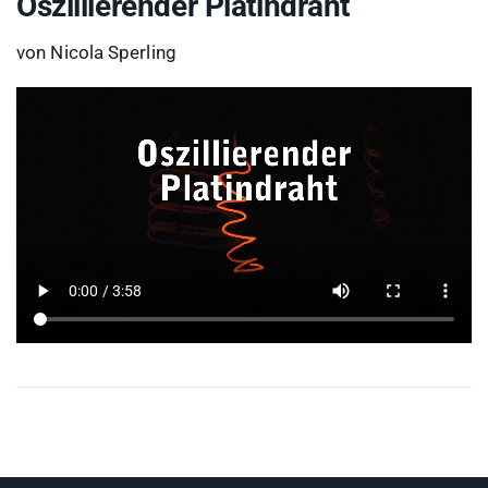
Oszillierender Platindraht
von Nicola Sperling