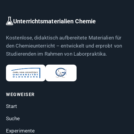
Unterrichtsmaterialien Chemie
Kostenlose, didaktisch aufbereitete Materialien für
den Chemieunterricht – entwickelt und erprobt von
Studierenden im Rahmen von Laborpraktika.
WEGWEISER
Start
Suche
Experimente