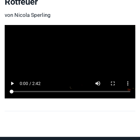
Rotfeuer
von Nicola Sperling