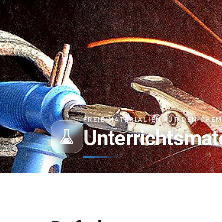
FREIE MATERIALIEN FÜR DEN CHE
Unterrichtsmat