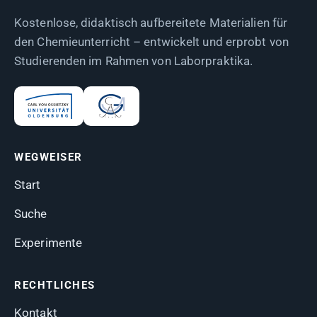
Kostenlose, didaktisch aufbereitete Materialien für
den Chemieunterricht – entwickelt und erprobt von
Studierenden im Rahmen von Laborpraktika.
WEGWEISER
Start
Suche
Experimente
RECHTLICHES
Kontakt