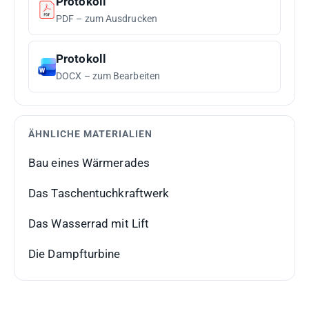
Protokoll
PDF – zum Ausdrucken
Protokoll
DOCX – zum Bearbeiten
ÄHNLICHE MATERIALIEN
Bau eines Wärmerades
Das Taschentuchkraftwerk
Das Wasserrad mit Lift
Die Dampfturbine