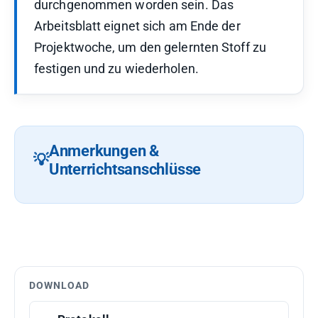
durchgenommen worden sein. Das
Arbeitsblatt eignet sich am Ende der
Projektwoche, um den gelernten Stoff zu
festigen und zu wiederholen.
Anmerkungen &
Unterrichtsanschlüsse
DOWNLOAD