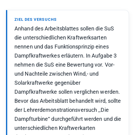
ZIEL DES VERSUCHS
Anhand des Arbeitsblattes sollen die SuS
die unterschiedlichen Kraftwerksarten
nennen und das Funktionsprinzip eines
Dampfkraftwerkes erläutern. In Aufgabe 3
nehmen die SuS eine Bewertung vor. Vor-
und Nachteile zwischen Wind,- und
Solarkraftwerke gegenüber
Dampfkraftwerke sollen verglichen werden.
Bevor das Arbeitsblatt behandelt wird, sollte
der Lehrerdemonstrationsversuch ,,Die
Dampfturbine‘‘ durchgeführt werden und die
unterschiedlichen Kraftwerkarten