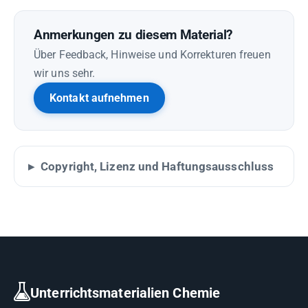
Anmerkungen zu diesem Material?
Über Feedback, Hinweise und Korrekturen freuen
wir uns sehr.
Kontakt aufnehmen
Copyright, Lizenz und Haftungsausschluss
Unterrichtsmaterialien Chemie