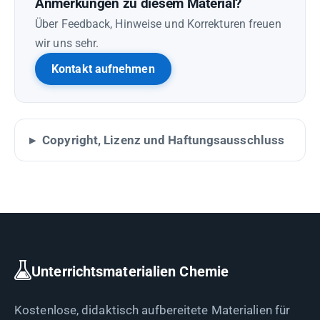
Anmerkungen zu diesem Material?
Über Feedback, Hinweise und Korrekturen freuen
wir uns sehr.
Kontakt aufnehmen
Copyright, Lizenz und Haftungsausschluss
Unterrichtsmaterialien Chemie
Kostenlose, didaktisch aufbereitete Materialien für