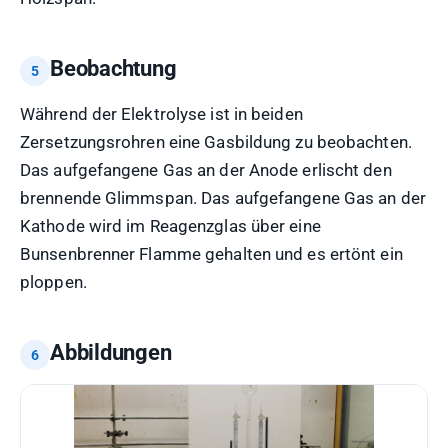
Beobachtung
Während der Elektrolyse ist in beiden
Zersetzungsrohren eine Gasbildung zu beobachten.
Das aufgefangene Gas an der Anode erlischt den
brennende Glimmspan. Das aufgefangene Gas an der
Kathode wird im Reagenzglas über eine
Bunsenbrenner Flamme gehalten und es ertönt ein
ploppen.
Abbildungen