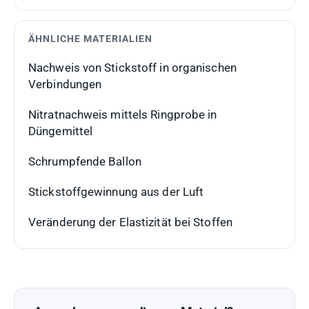
ÄHNLICHE MATERIALIEN
Nachweis von Stickstoff in organischen
Verbindungen
Nitratnachweis mittels Ringprobe in
Düngemittel
Schrumpfende Ballon
Stickstoffgewinnung aus der Luft
Veränderung der Elastizität bei Stoffen