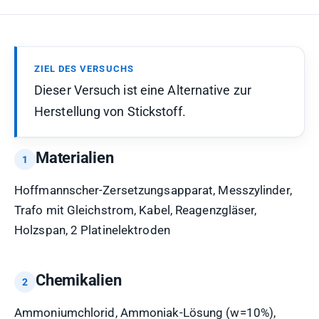
ZIEL DES VERSUCHS
Dieser Versuch ist eine Alternative zur
Herstellung von Stickstoff.
Materialien
Hoffmannscher-Zersetzungsapparat, Messzylinder,
Trafo mit Gleichstrom, Kabel, Reagenzgläser,
Holzspan, 2 Platinelektroden
Chemikalien
Ammoniumchlorid, Ammoniak-Lösung (w=10%),