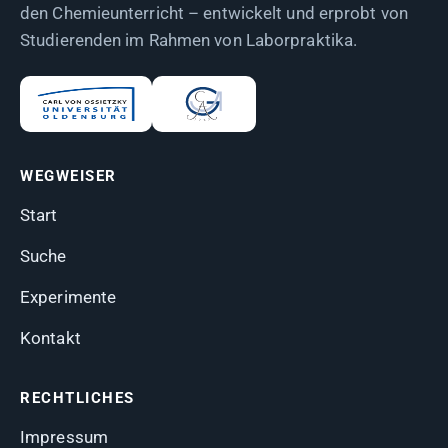
den Chemieunterricht – entwickelt und erprobt von
Studierenden im Rahmen von Laborpraktika.
WEGWEISER
Start
Suche
Experimente
Kontakt
RECHTLICHES
Impressum