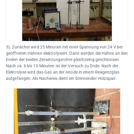
3). Zunächst wird 25 Minuten mit einer Spannung von 24 V bei
geöffneten Hähnen elektrolysiert. Dann werden die Hähne an den
Enden der beiden Zersetzungsrohre gleichzeitig geschlossen.
Nach ca. 6 bis 10 Minuten ist der Versuch zu Ende. Nach der
Elektrolyse wird das Gas an der Anode in einem Reagenzglas
aufgefangen. Als Nachweis dient ein brennender Holzspan.