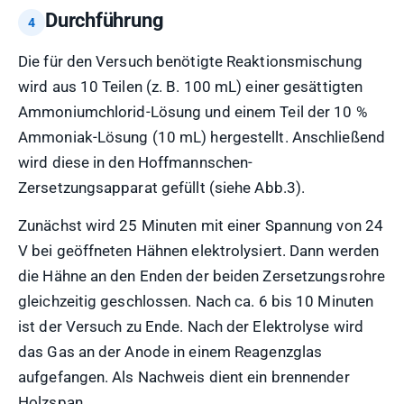
Durchführung
Die für den Versuch benötigte Reaktionsmischung
wird aus 10 Teilen (z. B. 100 mL) einer gesättigten
Ammoniumchlorid-Lösung und einem Teil der 10 %
Ammoniak-Lösung (10 mL) hergestellt. Anschließend
wird diese in den Hoffmannschen-
Zersetzungsapparat gefüllt (siehe Abb.3).
Zunächst wird 25 Minuten mit einer Spannung von 24
V bei geöffneten Hähnen elektrolysiert. Dann werden
die Hähne an den Enden der beiden Zersetzungsrohre
gleichzeitig geschlossen. Nach ca. 6 bis 10 Minuten
ist der Versuch zu Ende. Nach der Elektrolyse wird
das Gas an der Anode in einem Reagenzglas
aufgefangen. Als Nachweis dient ein brennender
Holzspan.