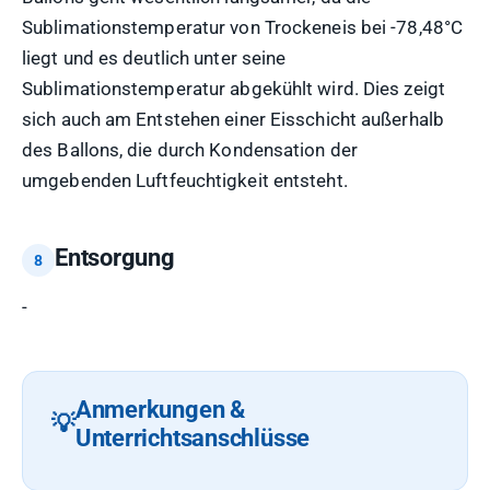
Sublimationstemperatur von Trockeneis bei -78,48°C
liegt und es deutlich unter seine
Sublimationstemperatur abgekühlt wird. Dies zeigt
sich auch am Entstehen einer Eisschicht außerhalb
des Ballons, die durch Kondensation der
umgebenden Luftfeuchtigkeit entsteht.
Entsorgung
-
Anmerkungen &
Unterrichtsanschlüsse