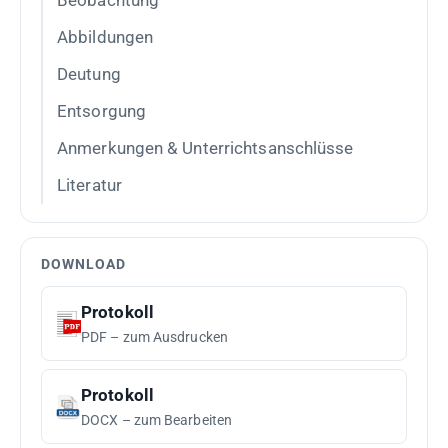
Beobachtung
Abbildungen
Deutung
Entsorgung
Anmerkungen & Unterrichtsanschlüsse
Literatur
DOWNLOAD
Protokoll
PDF – zum Ausdrucken
Protokoll
DOCX – zum Bearbeiten