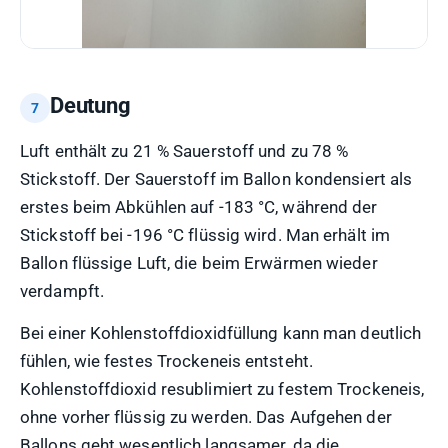
Deutung
Luft enthält zu 21 % Sauerstoff und zu 78 %
Stickstoff. Der Sauerstoff im Ballon kondensiert als
erstes beim Abkühlen auf -183 °C, während der
Stickstoff bei -196 °C flüssig wird. Man erhält im
Ballon flüssige Luft, die beim Erwärmen wieder
verdampft.
Bei einer Kohlenstoffdioxidfüllung kann man deutlich
fühlen, wie festes Trockeneis entsteht.
Kohlenstoffdioxid resublimiert zu festem Trockeneis,
ohne vorher flüssig zu werden. Das Aufgehen der
Ballons geht wesentlich langsamer, da die