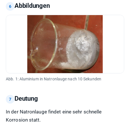
Abbildungen
Abb. 1: Aluminium in Natronlauge nach 10 Sekunden
Deutung
In der Natronlauge findet eine sehr schnelle
Korrosion statt.