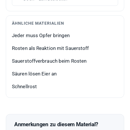
ÄHNLICHE MATERIALIEN
Jeder muss Opfer bringen
Rosten als Reaktion mit Sauerstoff
Sauerstoffverbrauch beim Rosten
Säuren lösen Eier an
Schnellrost
Anmerkungen zu diesem Material?