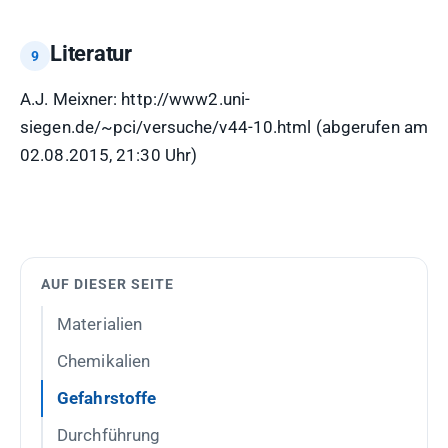
Literatur
A.J. Meixner: http://www2.uni-
siegen.de/~pci/versuche/v44-10.html (abgerufen am
02.08.2015, 21:30 Uhr)
AUF DIESER SEITE
Materialien
Chemikalien
Gefahrstoffe
Durchführung