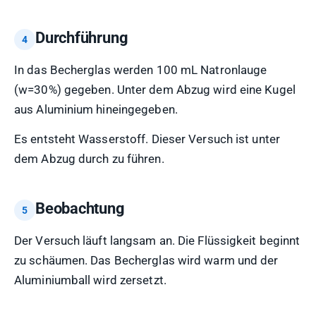
Durchführung
In das Becherglas werden 100 mL Natronlauge
(w=30%) gegeben. Unter dem Abzug wird eine Kugel
aus Aluminium hineingegeben.
Es entsteht Wasserstoff. Dieser Versuch ist unter
dem Abzug durch zu führen.
Beobachtung
Der Versuch läuft langsam an. Die Flüssigkeit beginnt
zu schäumen. Das Becherglas wird warm und der
Aluminiumball wird zersetzt.