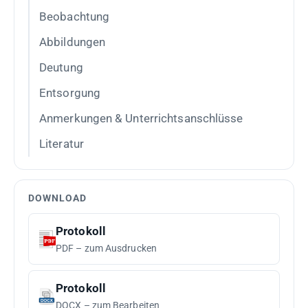
Beobachtung
Abbildungen
Deutung
Entsorgung
Anmerkungen & Unterrichtsanschlüsse
Literatur
DOWNLOAD
Protokoll
PDF – zum Ausdrucken
Protokoll
DOCX – zum Bearbeiten