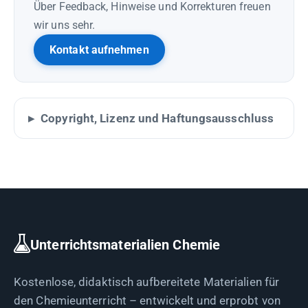
Über Feedback, Hinweise und Korrekturen freuen
wir uns sehr.
Kontakt aufnehmen
Copyright, Lizenz und Haftungsausschluss
Unterrichtsmaterialien Chemie
Kostenlose, didaktisch aufbereitete Materialien für
den Chemieunterricht – entwickelt und erprobt von