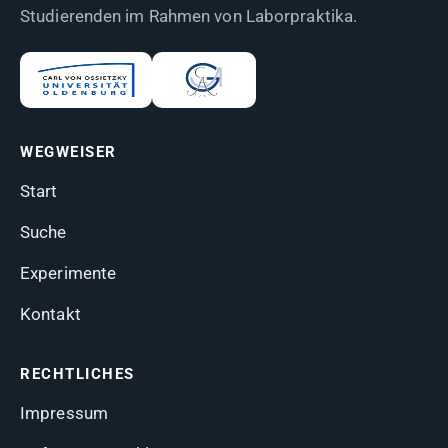
Studierenden im Rahmen von Laborpraktika.
WEGWEISER
Start
Suche
Experimente
Kontakt
RECHTLICHES
Impressum