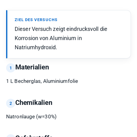
ZIEL DES VERSUCHS
Dieser Versuch zeigt eindrucksvoll die
Korrosion von Aluminium in
Natriumhydroxid.
Materialien
1 L Becherglas, Aluminiumfolie
Chemikalien
Natronlauge (w=30%)