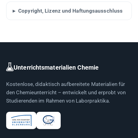
Copyright, Lizenz und Haftungsausschluss
Unterrichtsmaterialien Chemie
Kostenlose, didaktisch aufbereitete Materialien für
den Chemieunterricht – entwickelt und erprobt von
Studierenden im Rahmen von Laborpraktika.