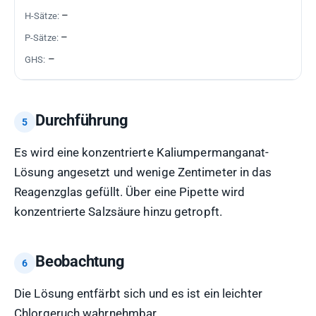
–
–
–
Durchführung
Es wird eine konzentrierte Kaliumpermanganat-
Lösung angesetzt und wenige Zentimeter in das
Reagenzglas gefüllt. Über eine Pipette wird
konzentrierte Salzsäure hinzu getropft.
Beobachtung
Die Lösung entfärbt sich und es ist ein leichter
Chlorgeruch wahrnehmbar.