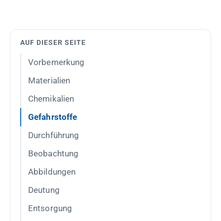
AUF DIESER SEITE
Vorbemerkung
Materialien
Chemikalien
Gefahrstoffe
Durchführung
Beobachtung
Abbildungen
Deutung
Entsorgung