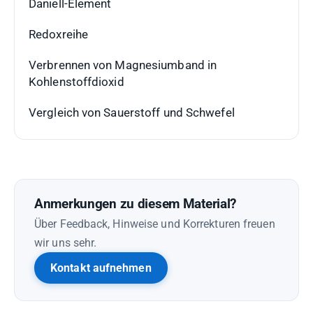
Daniell-Element
Redoxreihe
Verbrennen von Magnesiumband in
Kohlenstoffdioxid
Vergleich von Sauerstoff und Schwefel
Anmerkungen zu diesem Material?
Über Feedback, Hinweise und Korrekturen freuen
wir uns sehr.
Kontakt aufnehmen