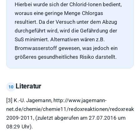
Hierbei wurde sich der Chlorid-Ionen bedient,
woraus eine geringe Menge Chlorgas
resultiert. Da der Versuch unter dem Abzug
durchgeführt wird, wird die Gefährdung der
SuS minimiert. Alternativen wären z.B.
Bromwasserstoff gewesen, was jedoch ein
größeres gesundheitliches Risiko darstellt.
Literatur
[3] K.-U. Jagemann, http://www.jagemann-
net.de/chemie/chemie11/redoxreaktionen/redoxreaktio
2009-2011, (zuletzt abgerufen am 27.07.2016 um
08:29 Uhr).