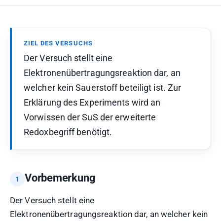
ZIEL DES VERSUCHS
Der Versuch stellt eine
Elektronenübertragungsreaktion dar, an
welcher kein Sauerstoff beteiligt ist. Zur
Erklärung des Experiments wird an
Vorwissen der SuS der erweiterte
Redoxbegriff benötigt.
Vorbemerkung
Der Versuch stellt eine
Elektronenübertragungsreaktion dar, an welcher kein