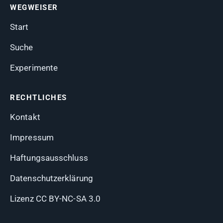
WEGWEISER
Start
Suche
Experimente
RECHTLICHES
Kontakt
Impressum
Haftungsausschluss
Datenschutzerklärung
Lizenz CC BY-NC-SA 3.0