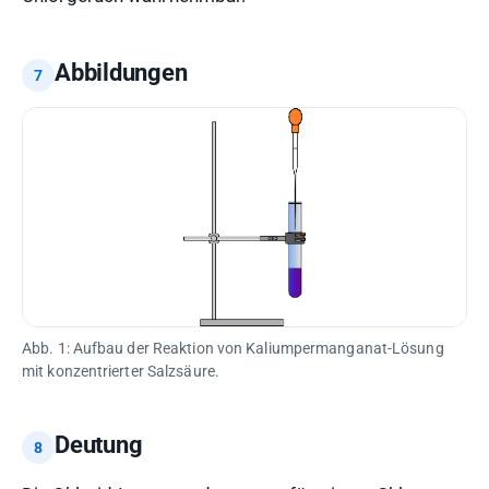
Abbildungen
Abb. 1: Aufbau der Reaktion von Kaliumpermanganat-Lösung
mit konzentrierter Salzsäure.
Deutung