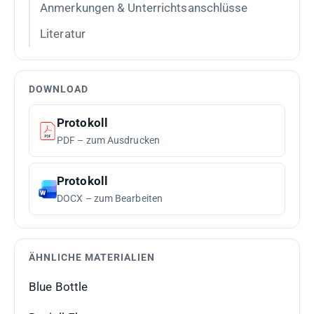
Anmerkungen & Unterrichtsanschlüsse
Literatur
DOWNLOAD
Protokoll
PDF – zum Ausdrucken
Protokoll
DOCX – zum Bearbeiten
ÄHNLICHE MATERIALIEN
Blue Bottle