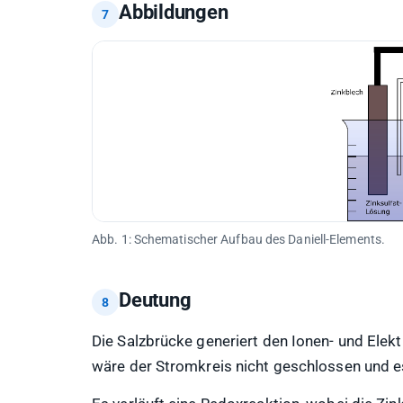
Abbildungen
Abb. 1: Schematischer Aufbau des Daniell-Elements.
Deutung
Die Salzbrücke generiert den Ionen- und Elek
wäre der Stromkreis nicht geschlossen und e