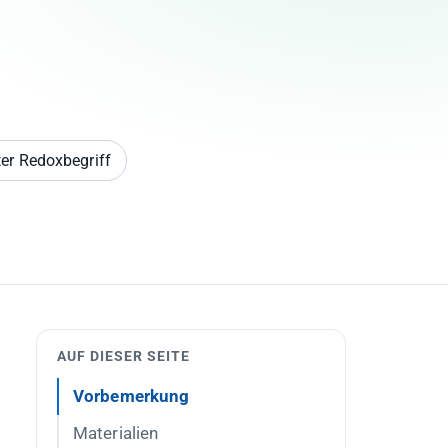
ter Redoxbegriff
AUF DIESER SEITE
Vorbemerkung
Materialien