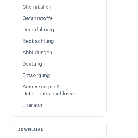
Chemikalien
Gefahrstoffe
Durchführung
Beobachtung
Abbildungen
Deutung
Entsorgung
Anmerkungen &
Unterrichtsanschlüsse
Literatur
DOWNLOAD