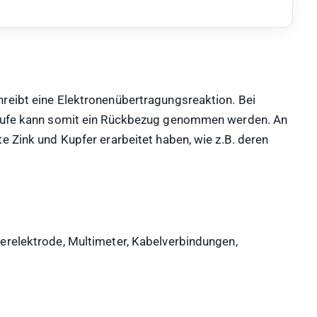
reibt eine Elektronenübertragungsreaktion. Bei
rstufe kann somit ein Rückbezug genommen werden. An
e Zink und Kupfer erarbeitet haben, wie z.B. deren
erelektrode, Multimeter, Kabelverbindungen,