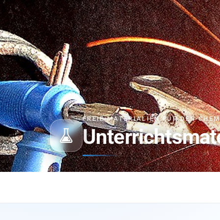
FREIE MATERIALIEN FÜR DEN CHE
Unterrichtsmat