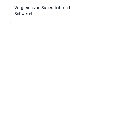
Vergleich von Sauerstoff und
Schwefel