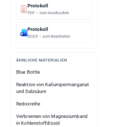
Protokoll
PDF – zum Ausdrucken
Protokoll
DOCX – zum Bearbeiten
ÄHNLICHE MATERIALIEN
Blue Bottle
Reaktion von Kaliumpermanganat
und Salzsäure
Redoxreihe
Verbrennen von Magnesiumband
in Kohlenstoffdioxid