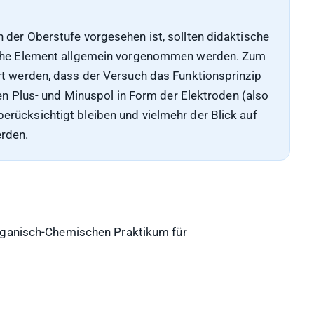
 der Oberstufe vorgesehen ist, sollten didaktische
ische Element allgemein vorgenommen werden. Zum
rt werden, dass der Versuch das Funktionsprinzip
ten Plus- und Minuspol in Form der Elektroden (also
rücksichtigt bleiben und vielmehr der Blick auf
rden.
organisch-Chemischen Praktikum für