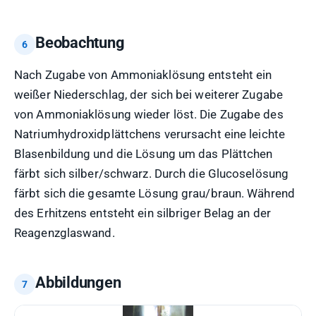
Beobachtung
Nach Zugabe von Ammoniaklösung entsteht ein
weißer Niederschlag, der sich bei weiterer Zugabe
von Ammoniaklösung wieder löst. Die Zugabe des
Natriumhydroxidplättchens verursacht eine leichte
Blasenbildung und die Lösung um das Plättchen
färbt sich silber/schwarz. Durch die Glucoselösung
färbt sich die gesamte Lösung grau/braun. Während
des Erhitzens entsteht ein silbriger Belag an der
Reagenzglaswand.
Abbildungen