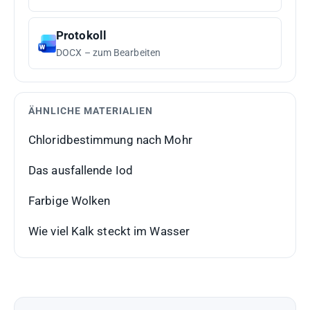
Protokoll
DOCX – zum Bearbeiten
ÄHNLICHE MATERIALIEN
Chloridbestimmung nach Mohr
Das ausfallende Iod
Farbige Wolken
Wie viel Kalk steckt im Wasser