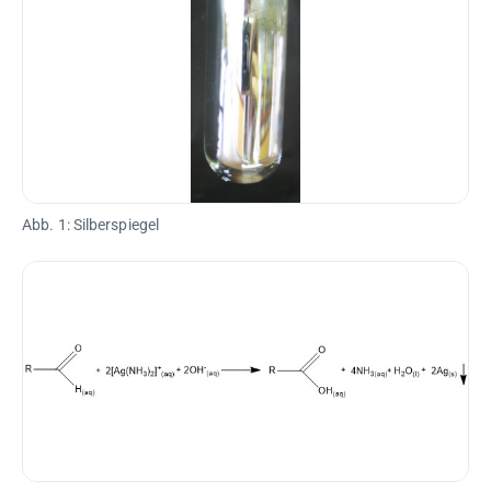
Abb. 1: Silberspiegel