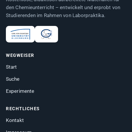
den Chemieunterricht – entwickelt und erprobt von
Studierenden im Rahmen von Laborpraktika.
WEGWEISER
Start
Suche
Experimente
RECHTLICHES
Kontakt