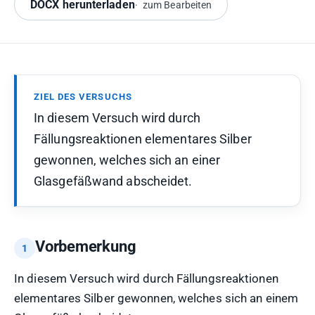
DOCX herunterladen
zum Bearbeiten
ZIEL DES VERSUCHS
In diesem Versuch wird durch
Fällungsreaktionen elementares Silber
gewonnen, welches sich an einer
Glasgefäßwand abscheidet.
Vorbemerkung
In diesem Versuch wird durch Fällungsreaktionen
elementares Silber gewonnen, welches sich an einem