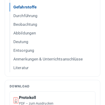
Gefahrstoffe
Durchführung
Beobachtung
Abbildungen
Deutung
Entsorgung
Anmerkungen & Unterrichtsanschlüsse
Literatur
DOWNLOAD
Protokoll
PDF – zum Ausdrucken