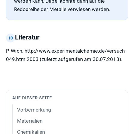
werden kann. Dabei könnte dann auf die
Redoxreihe der Metalle verwiesen werden.
Literatur
P. Wich. http://www.experimentalchemie.de/versuch-
049.htm 2003 (zuletzt aufgerufen am 30.07.2013).
AUF DIESER SEITE
Vorbemerkung
Materialien
Chemikalien