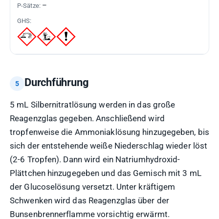
–
Durchführung
5 mL Silbernitratlösung werden in das große
Reagenzglas gegeben. Anschließend wird
tropfenweise die Ammoniaklösung hinzugegeben, bis
sich der entstehende weiße Niederschlag wieder löst
(2-6 Tropfen). Dann wird ein Natriumhydroxid-
Plättchen hinzugegeben und das Gemisch mit 3 mL
der Glucoselösung versetzt. Unter kräftigem
Schwenken wird das Reagenzglas über der
Bunsenbrennerflamme vorsichtig erwärmt.