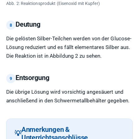
Abb. 2: Reaktionsprodukt (Eisenoxid mit Kupfer)
Deutung
Die gelösten Silber-Teilchen werden von der Glucose-
Lösung reduziert und es fällt elementares Silber aus.
Die Reaktion ist in Abbildung 2 zu sehen.
Entsorgung
Die übrige Lösung wird vorsichtig angesäuert und
anschließend in den Schwermetallbehälter gegeben.
Anmerkungen &
Unterrichtsanschlüsse