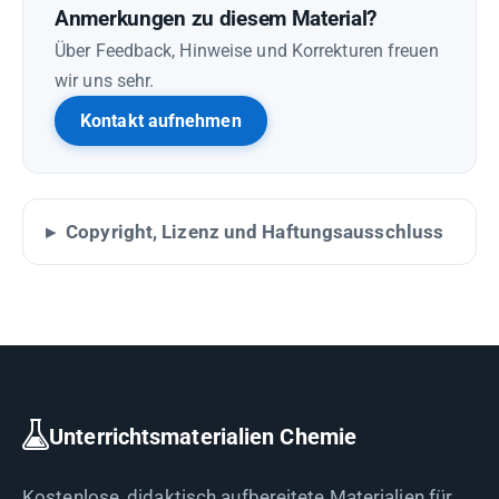
Anmerkungen zu diesem Material?
Über Feedback, Hinweise und Korrekturen freuen
wir uns sehr.
Kontakt aufnehmen
Copyright, Lizenz und Haftungsausschluss
Unterrichtsmaterialien Chemie
Kostenlose, didaktisch aufbereitete Materialien für