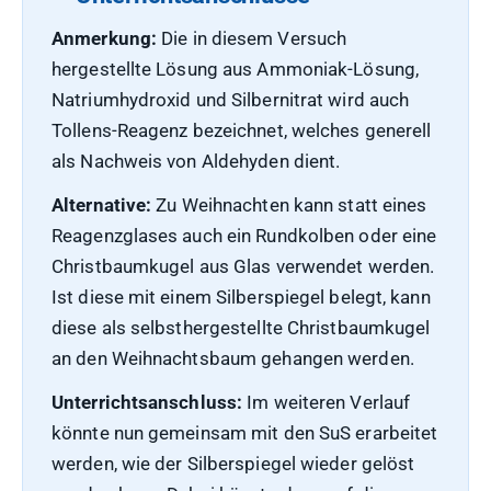
Anmerkung:
Die in diesem Versuch
hergestellte Lösung aus Ammoniak-Lösung,
Natriumhydroxid und Silbernitrat wird auch
Tollens-Reagenz bezeichnet, welches generell
als Nachweis von Aldehyden dient.
Alternative:
Zu Weihnachten kann statt eines
Reagenzglases auch ein Rundkolben oder eine
Christbaumkugel aus Glas verwendet werden.
Ist diese mit einem Silberspiegel belegt, kann
diese als selbsthergestellte Christbaumkugel
an den Weihnachtsbaum gehangen werden.
Unterrichtsanschluss:
Im weiteren Verlauf
könnte nun gemeinsam mit den SuS erarbeitet
werden, wie der Silberspiegel wieder gelöst