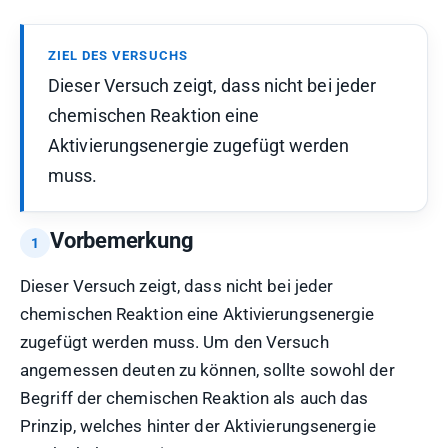
ZIEL DES VERSUCHS
Dieser Versuch zeigt, dass nicht bei jeder
chemischen Reaktion eine
Aktivierungsenergie zugefügt werden
muss.
Vorbemerkung
Dieser Versuch zeigt, dass nicht bei jeder
chemischen Reaktion eine Aktivierungsenergie
zugefügt werden muss. Um den Versuch
angemessen deuten zu können, sollte sowohl der
Begriff der chemischen Reaktion als auch das
Prinzip, welches hinter der Aktivierungsenergie