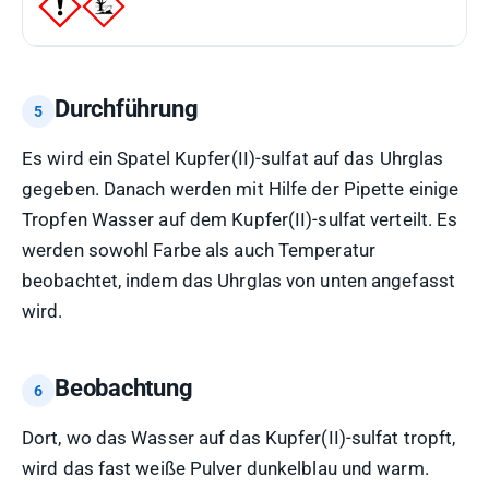
Durchführung
Es wird ein Spatel Kupfer(II)-sulfat auf das Uhrglas
gegeben. Danach werden mit Hilfe der Pipette einige
Tropfen Wasser auf dem Kupfer(II)-sulfat verteilt. Es
werden sowohl Farbe als auch Temperatur
beobachtet, indem das Uhrglas von unten angefasst
wird.
Beobachtung
Dort, wo das Wasser auf das Kupfer(II)-sulfat tropft,
wird das fast weiße Pulver dunkelblau und warm.