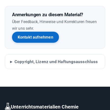
Anmerkungen zu diesem Material?
Über Feedback, Hinweise und Korrekturen freuen
wir uns sehr.
Kontakt aufnehmen
Copyright, Lizenz und Haftungsausschluss
Unterrichtsmaterialien Chemie