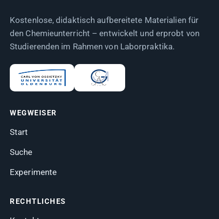
Kostenlose, didaktisch aufbereitete Materialien für
den Chemieunterricht – entwickelt und erprobt von
Studierenden im Rahmen von Laborpraktika.
WEGWEISER
Start
Suche
Experimente
RECHTLICHES