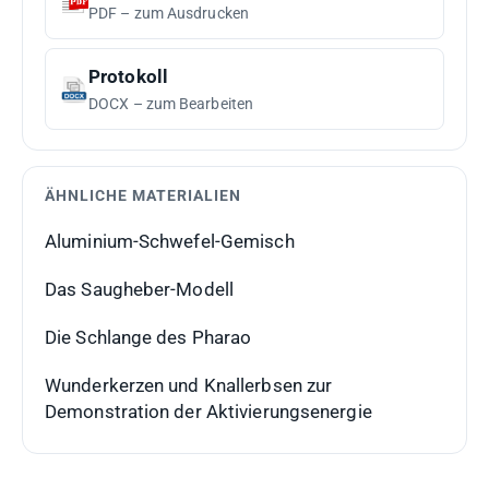
PDF – zum Ausdrucken
Protokoll
DOCX – zum Bearbeiten
ÄHNLICHE MATERIALIEN
Aluminium-Schwefel-Gemisch
Das Saugheber-Modell
Die Schlange des Pharao
Wunderkerzen und Knallerbsen zur
Demonstration der Aktivierungsenergie