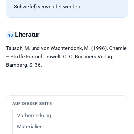
Schwefel) verwendet werden.
Literatur
Tausch, M. und von Wachtendonk, M. (1996). Chemie
– Stoffe Formel Umwelt. C. C. Buchners Verlag,
Bamberg, S. 36.
AUF DIESER SEITE
Vorbemerkung
Materialien