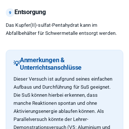
Entsorgung
Das Kupfer(II)-sulfat-Pentahydrat kann im
Abfallbehälter für Schwermetalle entsorgt werden.
Anmerkungen &
Unterrichtsanschlüsse
Dieser Versuch ist aufgrund seines einfachen
Aufbaus und Durchführung für SuS geeignet.
Die SuS können hierbei erkennen, dass
manche Reaktionen spontan und ohne
Aktivierungsenergie ablaufen können. Als
Parallelversuch könnte der Lehrer-
Demonstrationsversuch (V5: Aluminium und