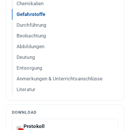
Chemikalien
Gefahrstoffe
Durchführung
Beobachtung
Abbildungen
Deutung
Entsorgung
Anmerkungen & Unterrichtsanschlüsse
Literatur
DOWNLOAD
Protokoll