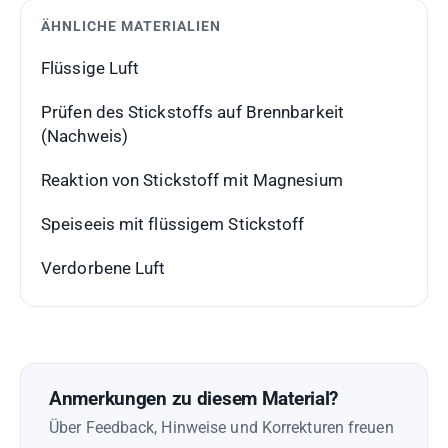
ÄHNLICHE MATERIALIEN
Flüssige Luft
Prüfen des Stickstoffs auf Brennbarkeit
(Nachweis)
Reaktion von Stickstoff mit Magnesium
Speiseeis mit flüssigem Stickstoff
Verdorbene Luft
Anmerkungen zu diesem Material?
Über Feedback, Hinweise und Korrekturen freuen