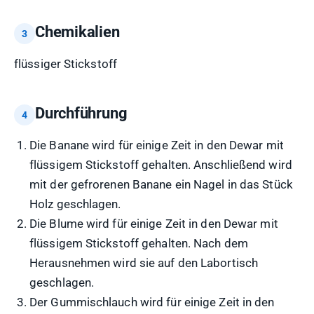
Chemikalien
flüssiger Stickstoff
Durchführung
Die Banane wird für einige Zeit in den Dewar mit
flüssigem Stickstoff gehalten. Anschließend wird
mit der gefrorenen Banane ein Nagel in das Stück
Holz geschlagen.
Die Blume wird für einige Zeit in den Dewar mit
flüssigem Stickstoff gehalten. Nach dem
Herausnehmen wird sie auf den Labortisch
geschlagen.
Der Gummischlauch wird für einige Zeit in den