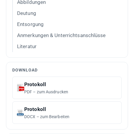
Abbildungen
Deutung
Entsorgung
Anmerkungen & Unterrichtsanschlüsse
Literatur
DOWNLOAD
Protokoll
PDF – zum Ausdrucken
Protokoll
DOCX – zum Bearbeiten