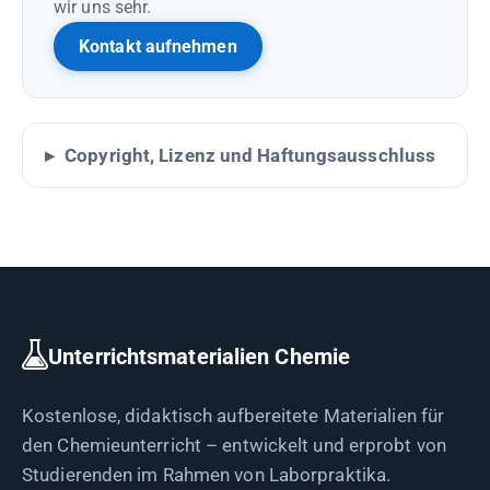
wir uns sehr.
Kontakt aufnehmen
Copyright, Lizenz und Haftungsausschluss
Unterrichtsmaterialien Chemie
Kostenlose, didaktisch aufbereitete Materialien für
den Chemieunterricht – entwickelt und erprobt von
Studierenden im Rahmen von Laborpraktika.