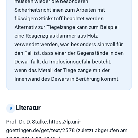
müssen wieder die besonderen
Sicherheitsrichtlinien zum Arbeiten mit
flüssigem Stickstoff beachtet werden.
Alternativ zur Tiegelzange kann zum Beispiel
eine Reagenzglasklammer aus Holz
verwendet werden, was besonders sinnvoll für
den Fall ist, dass einer der Gegenstände in den
Dewar fällt, da Implosionsgefahr besteht,
wenn das Metall der Tiegelzange mit der
Innenwand des Dewars in Berührung kommt.
Literatur
Prof. Dr. D. Stalke, https://lp.uni-
goettingen.de/get/text/2578 (zuletzt abgerufen am