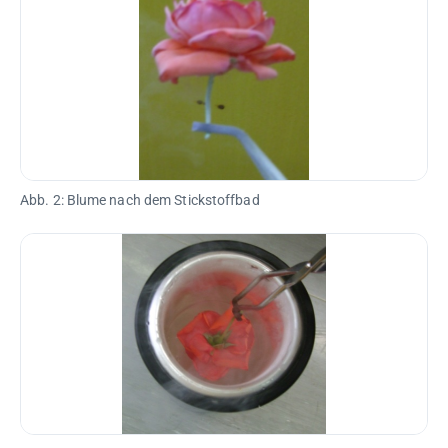
Abb. 2: Blume nach dem Stickstoffbad