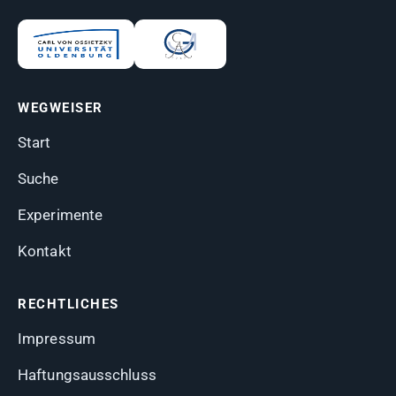
WEGWEISER
Start
Suche
Experimente
Kontakt
RECHTLICHES
Impressum
Haftungsausschluss