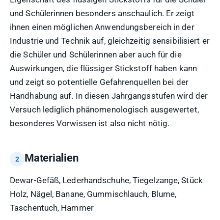
und Schülerinnen besonders anschaulich. Er zeigt
ihnen einen möglichen Anwendungsbereich in der
Industrie und Technik auf, gleichzeitig sensibilisiert er
die Schüler und Schülerinnen aber auch für die
Auswirkungen, die flüssiger Stickstoff haben kann
und zeigt so potentielle Gefahrenquellen bei der
Handhabung auf. In diesen Jahrgangsstufen wird der
Versuch lediglich phänomenologisch ausgewertet,
besonderes Vorwissen ist also nicht nötig.
Materialien
Dewar-Gefäß, Lederhandschuhe, Tiegelzange, Stück
Holz, Nägel, Banane, Gummischlauch, Blume,
Taschentuch, Hammer