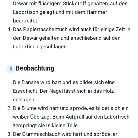
Dewar mit flüssigem Stickstoff gehalten, auf den
Labortisch gelegt und mit dem Hammer
bearbeitet.
Das Papiertaschentuch wird auch für einige Zeit in
den Dewar gehalten und anschließend auf den
Labortisch geschlagen.
Beobachtung
Die Banane wird hart und es bildet sich eine
Eisschicht. Der Nagel lässt sich in das Holz
schlagen.
Die Blume wird hart und spröde, es bildet sich ein
weißer Überzug. Beim Aufprall auf den Labortisch
zerspringt sie in kleine Teile.
Der Gummischlauch wird hart und spröde, er