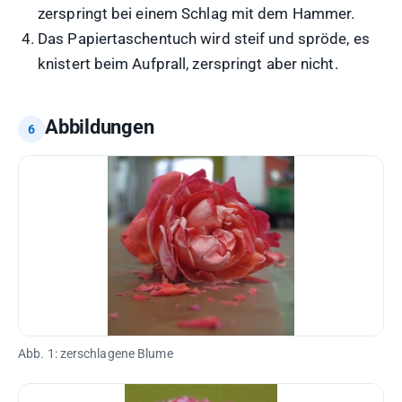
zerspringt bei einem Schlag mit dem Hammer.
Das Papiertaschentuch wird steif und spröde, es
knistert beim Aufprall, zerspringt aber nicht.
Abbildungen
Abb. 1: zerschlagene Blume