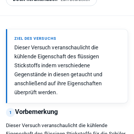
ZIEL DES VERSUCHS
Dieser Versuch veranschaulicht die
kühlende Eigenschaft des flüssigen
Stickstoffs indem verschiedene
Gegenstände in diesen getaucht und
anschließend auf ihre Eigenschaften
überprüft werden.
Vorbemerkung
Dieser Versuch veranschaulicht die kühlende
Eigenschaft des flüssigen Stickstoffs für die Schüler