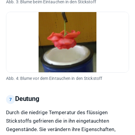
Abb. 3: Blume beim Eintauchen in den Stickstoff
Abb. 4: Blume vor dem Eintauchen in den Stickstoff
Deutung
Durch die niedrige Temperatur des flüssigen
Stickstoffs gefrieren die in ihn eingetauchten
Gegenstände. Sie verändern ihre Eigenschaften,