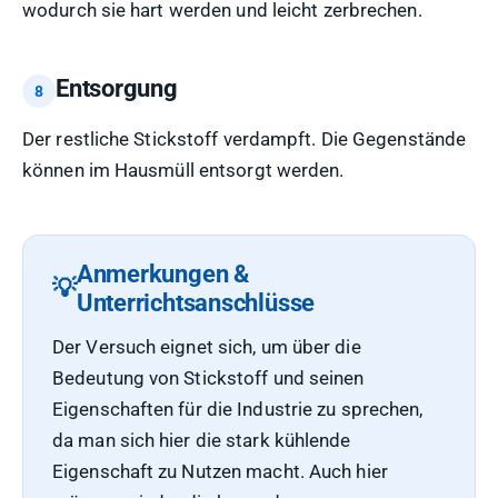
wodurch sie hart werden und leicht zerbrechen.
Entsorgung
Der restliche Stickstoff verdampft. Die Gegenstände
können im Hausmüll entsorgt werden.
Anmerkungen &
Unterrichtsanschlüsse
Der Versuch eignet sich, um über die
Bedeutung von Stickstoff und seinen
Eigenschaften für die Industrie zu sprechen,
da man sich hier die stark kühlende
Eigenschaft zu Nutzen macht. Auch hier