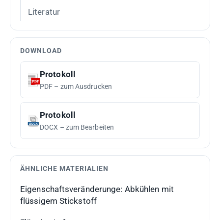
Literatur
DOWNLOAD
Protokoll
PDF – zum Ausdrucken
Protokoll
DOCX – zum Bearbeiten
ÄHNLICHE MATERIALIEN
Eigenschaftsveränderunge: Abkühlen mit
flüssigem Stickstoff