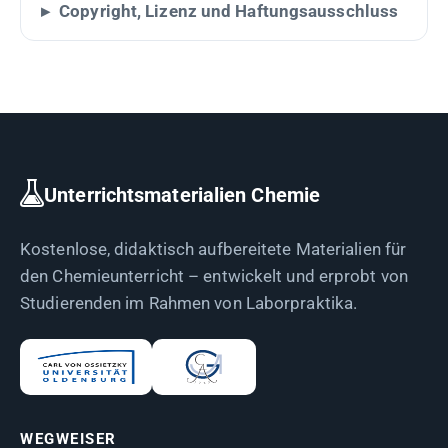
Copyright, Lizenz und Haftungsausschluss
Unterrichtsmaterialien Chemie
Kostenlose, didaktisch aufbereitete Materialien für
den Chemieunterricht – entwickelt und erprobt von
Studierenden im Rahmen von Laborpraktika.
WEGWEISER