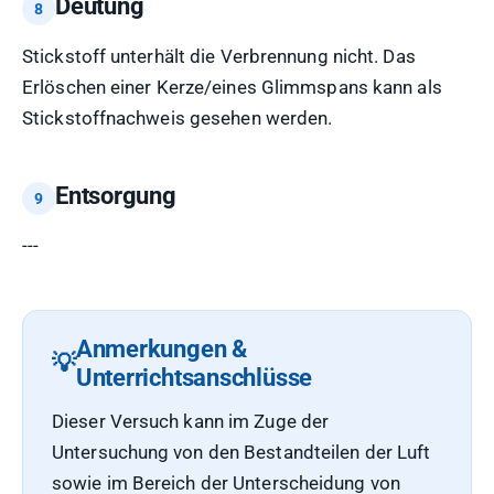
Deutung
Stickstoff unterhält die Verbrennung nicht. Das
Erlöschen einer Kerze/eines Glimmspans kann als
Stickstoffnachweis gesehen werden.
Entsorgung
---
Anmerkungen &
Unterrichtsanschlüsse
Dieser Versuch kann im Zuge der
Untersuchung von den Bestandteilen der Luft
sowie im Bereich der Unterscheidung von