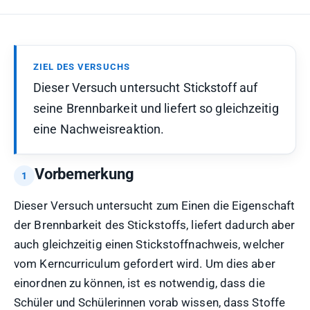
ZIEL DES VERSUCHS
Dieser Versuch untersucht Stickstoff auf
seine Brennbarkeit und liefert so gleichzeitig
eine Nachweisreaktion.
Vorbemerkung
Dieser Versuch untersucht zum Einen die Eigenschaft
der Brennbarkeit des Stickstoffs, liefert dadurch aber
auch gleichzeitig einen Stickstoffnachweis, welcher
vom Kerncurriculum gefordert wird. Um dies aber
einordnen zu können, ist es notwendig, dass die
Schüler und Schülerinnen vorab wissen, dass Stoffe