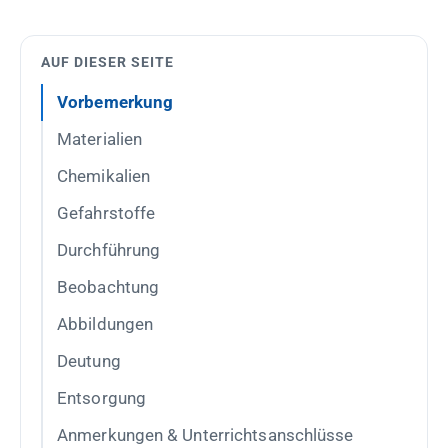
AUF DIESER SEITE
Vorbemerkung
Materialien
Chemikalien
Gefahrstoffe
Durchführung
Beobachtung
Abbildungen
Deutung
Entsorgung
Anmerkungen & Unterrichtsanschlüsse