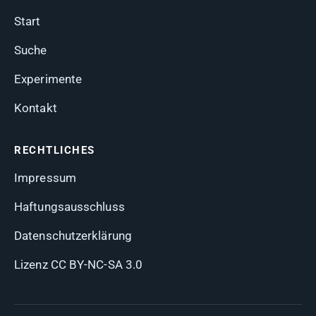
Start
Suche
Experimente
Kontakt
RECHTLICHES
Impressum
Haftungsausschluss
Datenschutzerklärung
Lizenz CC BY-NC-SA 3.0