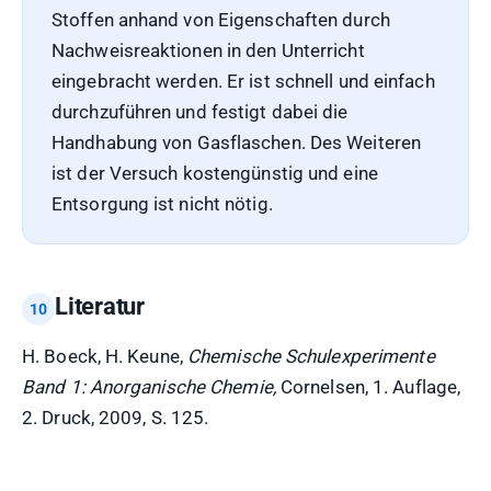
Stoffen anhand von Eigenschaften durch
Nachweisreaktionen in den Unterricht
eingebracht werden. Er ist schnell und einfach
durchzuführen und festigt dabei die
Handhabung von Gasflaschen. Des Weiteren
ist der Versuch kostengünstig und eine
Entsorgung ist nicht nötig.
Literatur
H. Boeck, H. Keune,
Chemische Schulexperimente
Band 1: Anorganische Chemie,
Cornelsen, 1. Auflage,
2. Druck, 2009, S. 125.