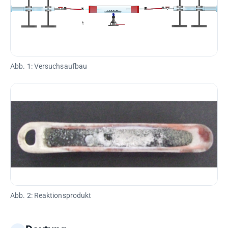
Abb. 1: Versuchsaufbau
Abb. 2: Reaktionsprodukt