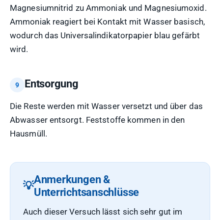
Magnesiumnitrid zu Ammoniak und Magnesiumoxid.
Ammoniak reagiert bei Kontakt mit Wasser basisch,
wodurch das Universalindikatorpapier blau gefärbt
wird.
Entsorgung
Die Reste werden mit Wasser versetzt und über das
Abwasser entsorgt. Feststoffe kommen in den
Hausmüll.
Anmerkungen &
Unterrichtsanschlüsse
Auch dieser Versuch lässt sich sehr gut im