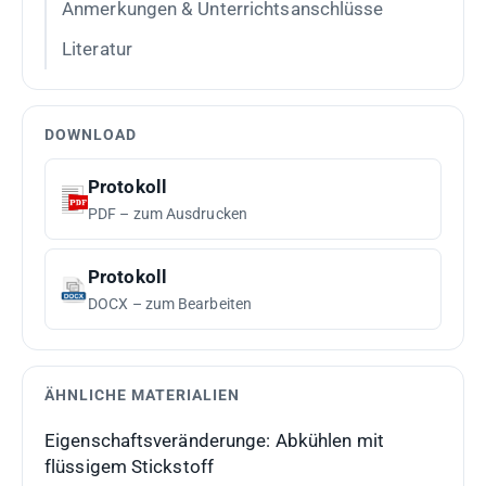
Anmerkungen & Unterrichtsanschlüsse
Literatur
DOWNLOAD
Protokoll
PDF – zum Ausdrucken
Protokoll
DOCX – zum Bearbeiten
ÄHNLICHE MATERIALIEN
Eigenschaftsveränderunge: Abkühlen mit
flüssigem Stickstoff