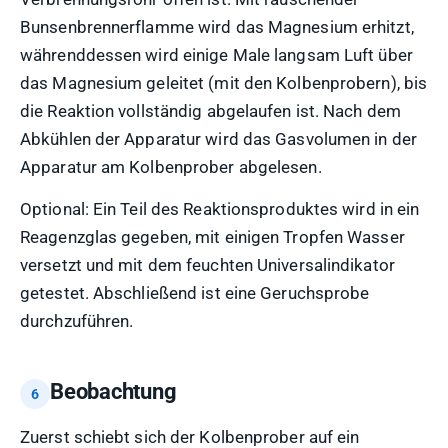
Bunsenbrennerflamme wird das Magnesium erhitzt,
währenddessen wird einige Male langsam Luft über
das Magnesium geleitet (mit den Kolbenprobern), bis
die Reaktion vollständig abgelaufen ist. Nach dem
Abkühlen der Apparatur wird das Gasvolumen in der
Apparatur am Kolbenprober abgelesen.
Optional: Ein Teil des Reaktionsproduktes wird in ein
Reagenzglas gegeben, mit einigen Tropfen Wasser
versetzt und mit dem feuchten Universalindikator
getestet. Abschließend ist eine Geruchsprobe
durchzuführen.
Beobachtung
Zuerst schiebt sich der Kolbenprober auf ein