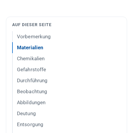
AUF DIESER SEITE
Vorbemerkung
Materialien
Chemikalien
Gefahrstoffe
Durchführung
Beobachtung
Abbildungen
Deutung
Entsorgung