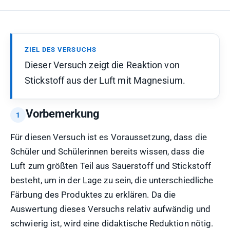
ZIEL DES VERSUCHS
Dieser Versuch zeigt die Reaktion von
Stickstoff aus der Luft mit Magnesium.
Vorbemerkung
Für diesen Versuch ist es Voraussetzung, dass die
Schüler und Schülerinnen bereits wissen, dass die
Luft zum größten Teil aus Sauerstoff und Stickstoff
besteht, um in der Lage zu sein, die unterschiedliche
Färbung des Produktes zu erklären. Da die
Auswertung dieses Versuchs relativ aufwändig und
schwierig ist, wird eine didaktische Reduktion nötig.