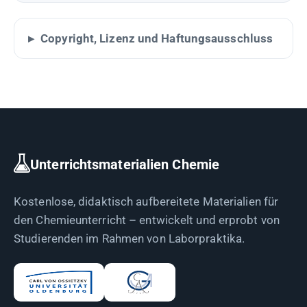
Copyright, Lizenz und Haftungsausschluss
Unterrichtsmaterialien Chemie
Kostenlose, didaktisch aufbereitete Materialien für
den Chemieunterricht – entwickelt und erprobt von
Studierenden im Rahmen von Laborpraktika.