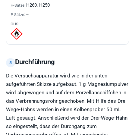
H260, H250
–
Durchführung
Die Versuchsapparatur wird wie in der unten
aufgeführten Skizze aufgebaut. 1 g Magnesiumpulver
wird abgewogen und auf dem Porzellanschiffchen in
das Verbrennungsrohr geschoben. Mit Hilfe des Drei-
Wege-Hahns werden in einen Kolbenprober 50 mL
Luft gesaugt. Anschließend wird der Drei-Wege-Hahn
so eingestellt, dass der Durchgang zum
Verbrennungsrohr offen ist. Mit rauschender