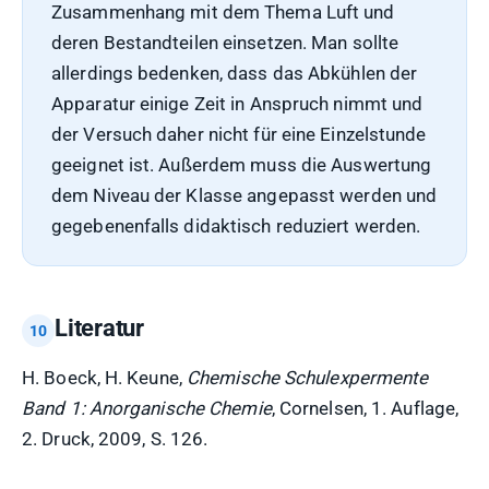
Zusammenhang mit dem Thema Luft und
deren Bestandteilen einsetzen. Man sollte
allerdings bedenken, dass das Abkühlen der
Apparatur einige Zeit in Anspruch nimmt und
der Versuch daher nicht für eine Einzelstunde
geeignet ist. Außerdem muss die Auswertung
dem Niveau der Klasse angepasst werden und
gegebenenfalls didaktisch reduziert werden.
Literatur
H. Boeck, H. Keune,
Chemische Schulexpermente
Band 1: Anorganische Chemie
, Cornelsen, 1. Auflage,
2. Druck, 2009, S. 126.