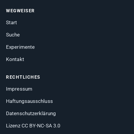
WEGWEISER
Start
Suche
Experimente
Kontakt
RECHTLICHES
Impressum
Haftungsausschluss
Datenschutzerklärung
Lizenz CC BY-NC-SA 3.0