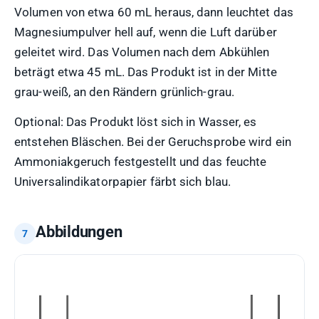
Volumen von etwa 60 mL heraus, dann leuchtet das
Magnesiumpulver hell auf, wenn die Luft darüber
geleitet wird. Das Volumen nach dem Abkühlen
beträgt etwa 45 mL. Das Produkt ist in der Mitte
grau-weiß, an den Rändern grünlich-grau.
Optional: Das Produkt löst sich in Wasser, es
entstehen Bläschen. Bei der Geruchsprobe wird ein
Ammoniakgeruch festgestellt und das feuchte
Universalindikatorpapier färbt sich blau.
Abbildungen