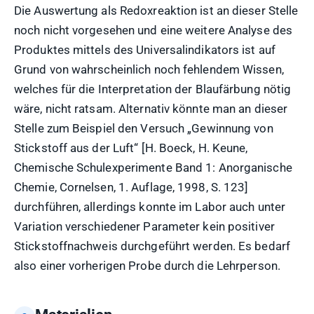
Die Auswertung als Redoxreaktion ist an dieser Stelle
noch nicht vorgesehen und eine weitere Analyse des
Produktes mittels des Universalindikators ist auf
Grund von wahrscheinlich noch fehlendem Wissen,
welches für die Interpretation der Blaufärbung nötig
wäre, nicht ratsam. Alternativ könnte man an dieser
Stelle zum Beispiel den Versuch „Gewinnung von
Stickstoff aus der Luft“ [H. Boeck, H. Keune,
Chemische Schulexperimente Band 1: Anorganische
Chemie, Cornelsen, 1. Auflage, 1998, S. 123]
durchführen, allerdings konnte im Labor auch unter
Variation verschiedener Parameter kein positiver
Stickstoffnachweis durchgeführt werden. Es bedarf
also einer vorherigen Probe durch die Lehrperson.