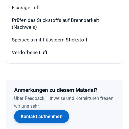
Flüssige Luft
Prüfen des Stickstoffs auf Brennbarkeit
(Nachweis)
Speiseeis mit flüssigem Stickstoff
Verdorbene Luft
Anmerkungen zu diesem Material?
Über Feedback, Hinweise und Korrekturen freuen
wir uns sehr.
Kontakt aufnehmen