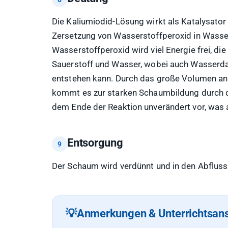
Die Kaliumiodid-Lösung wirkt als Katalysator 
Zersetzung von Wasserstoffperoxid in Wasser
Wasserstoffperoxid wird viel Energie frei, die
Sauerstoff und Wasser, wobei auch Wasserd
entstehen kann. Durch das große Volumen a
kommt es zur starken Schaumbildung durch da
dem Ende der Reaktion unverändert vor, was 
Entsorgung
Der Schaum wird verdünnt und in den Abflus
Anmerkungen & Unterrichtsan