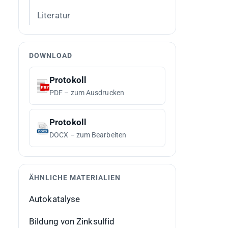
Literatur
DOWNLOAD
Protokoll
PDF – zum Ausdrucken
Protokoll
DOCX – zum Bearbeiten
ÄHNLICHE MATERIALIEN
Autokatalyse
Bildung von Zinksulfid