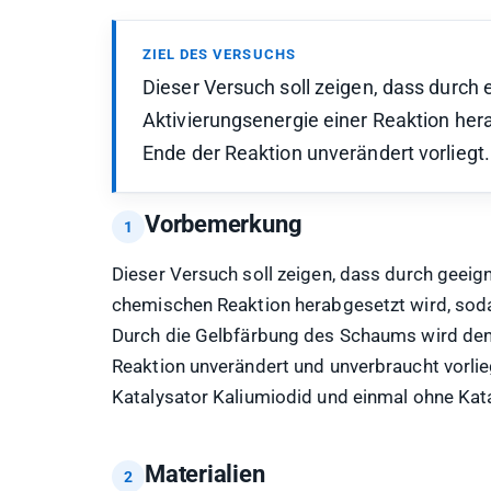
ZIEL DES VERSUCHS
Dieser Versuch soll zeigen, dass durch 
Aktivierungsenergie einer Reaktion he
Ende der Reaktion unverändert vorliegt.
Vorbemerkung
Dieser Versuch soll zeigen, dass durch geeig
chemischen Reaktion herabgesetzt wird, soda
Durch die Gelbfärbung des Schaums wird den 
Reaktion unverändert und unverbraucht vorli
Katalysator Kaliumiodid und einmal ohne Kat
Materialien