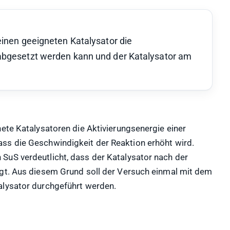
einen geeigneten Katalysator die
rabgesetzt werden kann und der Katalysator am
nete Katalysatoren die Aktivierungsenergie einer
ss die Geschwindigkeit der Reaktion erhöht wird.
SuS verdeutlicht, dass der Katalysator nach der
egt. Aus diesem Grund soll der Versuch einmal mit dem
alysator durchgeführt werden.