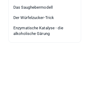
Das Saughebermodell
Der Würfelzucker-Trick
Enzymatische Katalyse - die
alkoholische Gärung