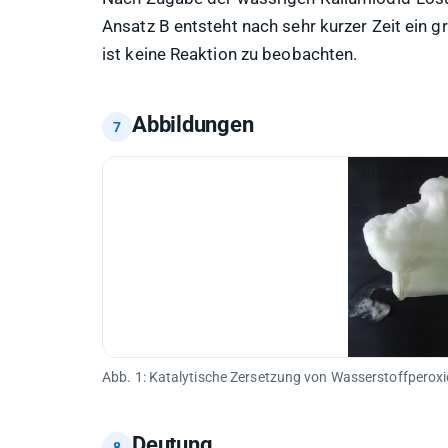
Ansatz B entsteht nach sehr kurzer Zeit ein
ist keine Reaktion zu beobachten.
Abbildungen
Abb. 1: Katalytische Zersetzung von Wasserstoffperox
Deutung