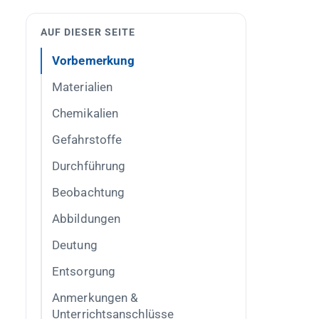
AUF DIESER SEITE
Vorbemerkung
Materialien
Chemikalien
Gefahrstoffe
Durchführung
Beobachtung
Abbildungen
Deutung
Entsorgung
Anmerkungen &
Unterrichtsanschlüsse