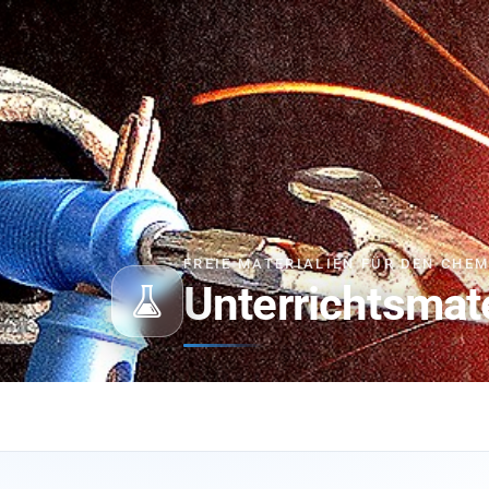
FREIE MATERIALIEN FÜR DEN CHE
Unterrichtsmat