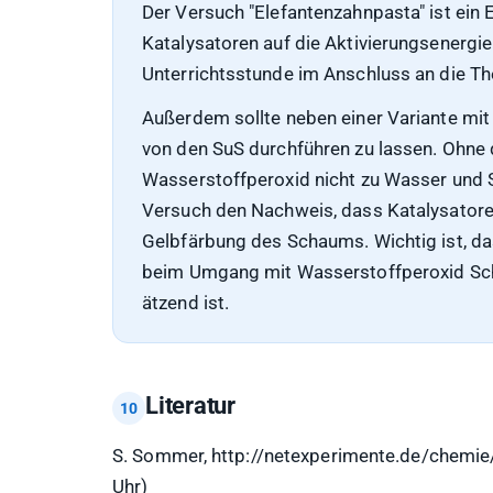
Der Versuch "Elefantenzahnpasta" ist ein
Katalysatoren auf die Aktivierungsenergie 
Unterrichtsstunde im Anschluss an die T
Außerdem sollte neben einer Variante mit
von den SuS durchführen zu lassen. Ohne
Wasserstoffperoxid nicht zu Wasser und S
Versuch den Nachweis, dass Katalysatoren
Gelbfärbung des Schaums. Wichtig ist, da
beim Umgang mit Wasserstoffperoxid Sch
ätzend ist.
Literatur
S. Sommer, http://netexperimente.de/chemie
Uhr)