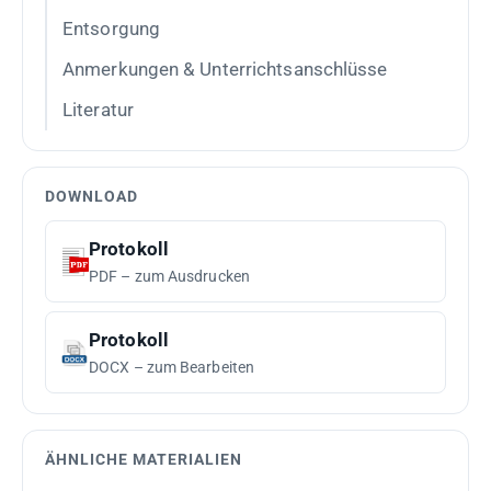
Entsorgung
Anmerkungen & Unterrichtsanschlüsse
Literatur
DOWNLOAD
Protokoll
PDF – zum Ausdrucken
Protokoll
DOCX – zum Bearbeiten
ÄHNLICHE MATERIALIEN