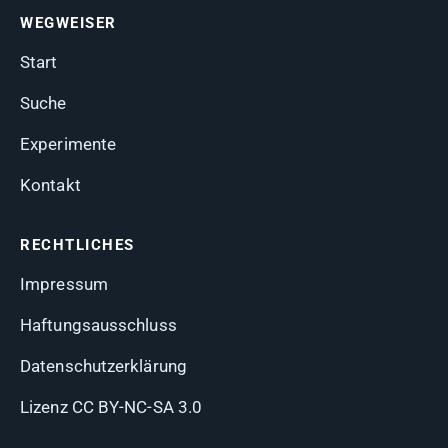
WEGWEISER
Start
Suche
Experimente
Kontakt
RECHTLICHES
Impressum
Haftungsausschluss
Datenschutzerklärung
Lizenz CC BY-NC-SA 3.0