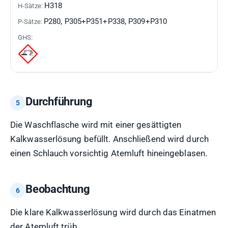
H318
P280, P305+P351+P338, P309+P310
Durchführung
Die Waschflasche wird mit einer gesättigten
Kalkwasserlösung befüllt. Anschließend wird durch
einen Schlauch vorsichtig Atemluft hineingeblasen.
Beobachtung
Die klare Kalkwasserlösung wird durch das Einatmen
der Atemluft trüb.