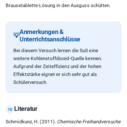
Brausetablette-Lösung in den Ausguss schütten.
Anmerkungen &
Unterrichtsanschlüsse
Bei diesem Versuch lernen die SuS eine
weitere Kohlenstoffdioxid-Quelle kennen.
Aufgrund der Zeiteffizienz und der hohen
Effektstärke eignet er sich sehr gut als
Schülerversuch.
Literatur
Schmidkunz, H. (2011).
Chemische Freihandversuche