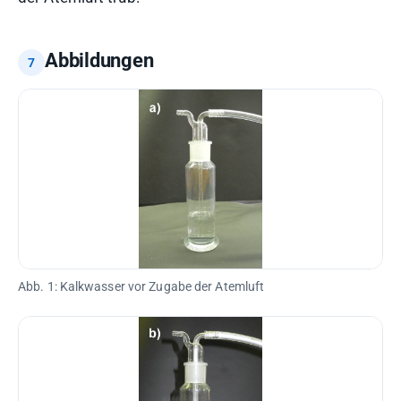
Abbildungen
Abb. 1: Kalkwasser vor Zugabe der Atemluft