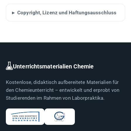
Copyright, Lizenz und Haftungsausschluss
Unterrichtsmaterialien Chemie
Kostenlose, didaktisch aufbereitete Materialien für
den Chemieunterricht – entwickelt und erprobt von
Studierenden im Rahmen von Laborpraktika.