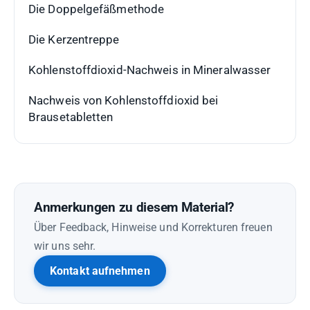
Die Doppelgefäßmethode
Die Kerzentreppe
Kohlenstoffdioxid-Nachweis in Mineralwasser
Nachweis von Kohlenstoffdioxid bei
Brausetabletten
Anmerkungen zu diesem Material?
Über Feedback, Hinweise und Korrekturen freuen
wir uns sehr.
Kontakt aufnehmen