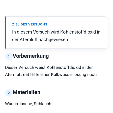
ZIEL DES VERSUCHS
In diesem Versuch wird Kohlenstoffdioxid in
der Atemluft nachgewiesen.
Vorbemerkung
Dieser Versuch weist Kohlenstoffdioxid in der
Atemluft mit Hilfe einer Kalkwasserlösung nach.
Materialien
Waschflasche, Schlauch