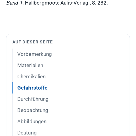
Band 1
. Hallbergmoos: Aulis-Verlag., S. 232.
AUF DIESER SEITE
Vorbemerkung
Materialien
Chemikalien
Gefahrstoffe
Durchführung
Beobachtung
Abbildungen
Deutung