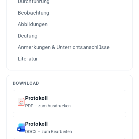
Durchführung
Beobachtung
Abbildungen
Deutung
Anmerkungen & Unterrichtsanschlüsse
Literatur
DOWNLOAD
Protokoll
PDF – zum Ausdrucken
Protokoll
DOCX – zum Bearbeiten