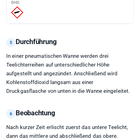
Durchführung
In einer pneumatischen Wanne werden drei
Teelichterreihen auf unterschiedlicher Höhe
aufgestellt und angezündet. Anschließend wird
Kohlenstoffdioxid langsam aus einer
Druckgasflasche von unten in die Wanne eingeleitet.
Beobachtung
Nach kurzer Zeit erlischt zuerst das untere Teelicht,
dann das mittlere und abschließend das obere.