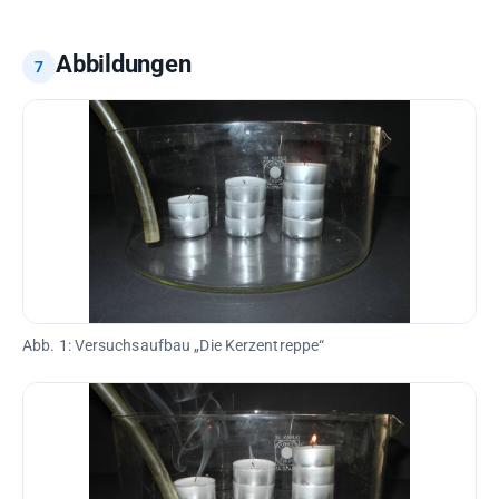
Abbildungen
Abb. 1: Versuchsaufbau „Die Kerzentreppe“