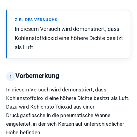
ZIEL DES VERSUCHS
In diesem Versuch wird demonstriert, dass
Kohlenstoffdioxid eine höhere Dichte besitzt
als Luft.
Vorbemerkung
In diesem Versuch wird demonstriert, dass
Kohlenstoffdioxid eine höhere Dichte besitzt als Luft.
Dazu wird Kohlenstoffdioxid aus einer
Druckgasflasche in die pneumatische Wanne
eingeleitet, in der sich Kerzen auf unterschiedlicher
Höhe befinden.