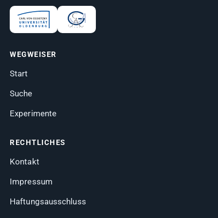
WEGWEISER
Start
Suche
Experimente
RECHTLICHES
Kontakt
Impressum
Haftungsausschluss