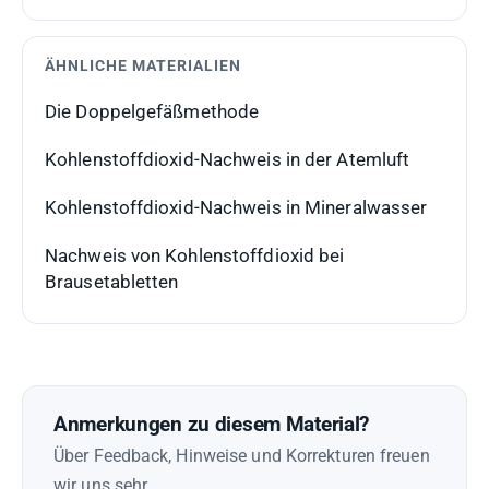
ÄHNLICHE MATERIALIEN
Die Doppelgefäßmethode
Kohlenstoffdioxid-Nachweis in der Atemluft
Kohlenstoffdioxid-Nachweis in Mineralwasser
Nachweis von Kohlenstoffdioxid bei
Brausetabletten
Anmerkungen zu diesem Material?
Über Feedback, Hinweise und Korrekturen freuen
wir uns sehr.