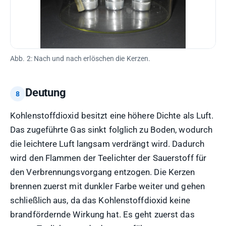
Abb. 2: Nach und nach erlöschen die Kerzen.
Deutung
Kohlenstoffdioxid besitzt eine höhere Dichte als Luft.
Das zugeführte Gas sinkt folglich zu Boden, wodurch
die leichtere Luft langsam verdrängt wird. Dadurch
wird den Flammen der Teelichter der Sauerstoff für
den Verbrennungsvorgang entzogen. Die Kerzen
brennen zuerst mit dunkler Farbe weiter und gehen
schließlich aus, da das Kohlenstoffdioxid keine
brandfördernde Wirkung hat. Es geht zuerst das