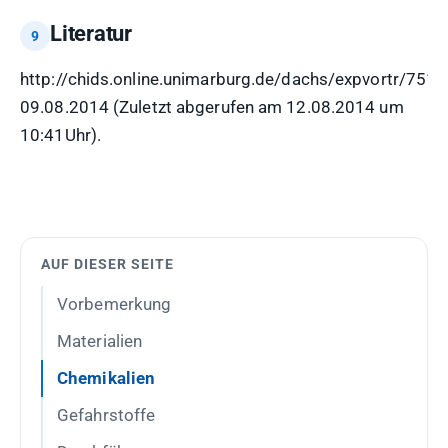
Literatur
http://chids.online.unimarburg.de/dachs/expvortr/751
09.08.2014 (Zuletzt abgerufen am 12.08.2014 um
10:41Uhr).
AUF DIESER SEITE
Vorbemerkung
Materialien
Chemikalien
Gefahrstoffe