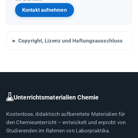
Kontakt aufnehmen
Copyright, Lizenz und Haftungsausschluss
Unterrichtsmaterialien Chemie
Kostenlose, didaktisch aufbereitete Materialien für
den Chemieunterricht – entwickelt und erprobt von
Studierenden im Rahmen von Laborpraktika.