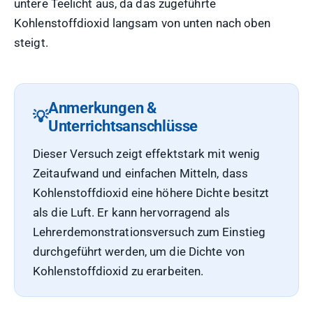
untere Teelicht aus, da das zugeführte
Kohlenstoffdioxid langsam von unten nach oben
steigt.
Anmerkungen &
Unterrichtsanschlüsse
Dieser Versuch zeigt effektstark mit wenig
Zeitaufwand und einfachen Mitteln, dass
Kohlenstoffdioxid eine höhere Dichte besitzt
als die Luft. Er kann hervorragend als
Lehrerdemonstrationsversuch zum Einstieg
durchgeführt werden, um die Dichte von
Kohlenstoffdioxid zu erarbeiten.