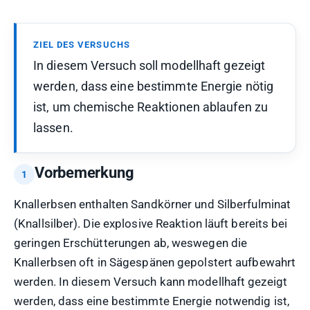
ZIEL DES VERSUCHS
In diesem Versuch soll modellhaft gezeigt
werden, dass eine bestimmte Energie nötig
ist, um chemische Reaktionen ablaufen zu
lassen.
Vorbemerkung
Knallerbsen enthalten Sandkörner und Silberfulminat
(Knallsilber). Die explosive Reaktion läuft bereits bei
geringen Erschütterungen ab, weswegen die
Knallerbsen oft in Sägespänen gepolstert aufbewahrt
werden. In diesem Versuch kann modellhaft gezeigt
werden, dass eine bestimmte Energie notwendig ist,