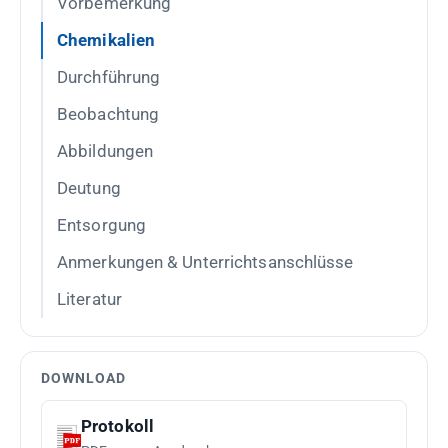
Vorbemerkung
Chemikalien
Durchführung
Beobachtung
Abbildungen
Deutung
Entsorgung
Anmerkungen & Unterrichtsanschlüsse
Literatur
DOWNLOAD
Protokoll