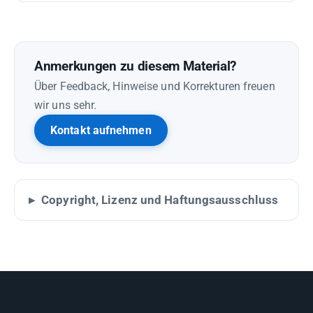
Anmerkungen zu diesem Material?
Über Feedback, Hinweise und Korrekturen freuen
wir uns sehr.
Kontakt aufnehmen
Copyright, Lizenz und Haftungsausschluss