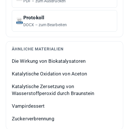
PDF – zum Ausdrucken
Protokoll
DOCX – zum Bearbeiten
ÄHNLICHE MATERIALIEN
Die Wirkung von Biokatalysatoren
Katalytische Oxidation von Aceton
Katalytische Zersetzung von
Wasserstoffperoxid durch Braunstein
Vampirdessert
Zuckerverbrennung