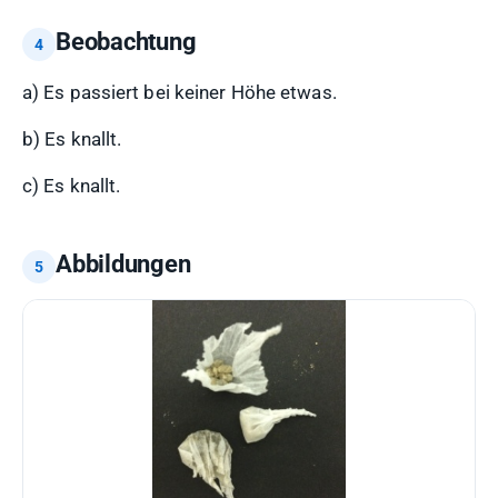
Beobachtung
a) Es passiert bei keiner Höhe etwas.
b) Es knallt.
c) Es knallt.
Abbildungen