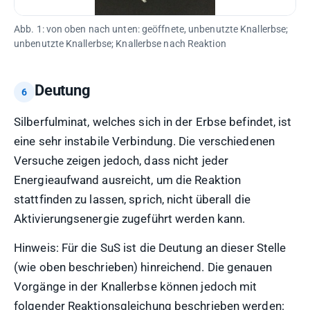
Abb. 1: von oben nach unten: geöffnete, unbenutzte Knallerbse;
unbenutzte Knallerbse; Knallerbse nach Reaktion
Deutung
Silberfulminat, welches sich in der Erbse befindet, ist
eine sehr instabile Verbindung. Die verschiedenen
Versuche zeigen jedoch, dass nicht jeder
Energieaufwand ausreicht, um die Reaktion
stattfinden zu lassen, sprich, nicht überall die
Aktivierungsenergie zugeführt werden kann.
Hinweis: Für die SuS ist die Deutung an dieser Stelle
(wie oben beschrieben) hinreichend. Die genauen
Vorgänge in der Knallerbse können jedoch mit
folgender Reaktionsgleichung beschrieben werden: