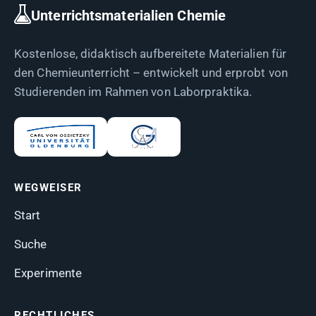
Unterrichtsmaterialien Chemie
Kostenlose, didaktisch aufbereitete Materialien für
den Chemieunterricht – entwickelt und erprobt von
Studierenden im Rahmen von Laborpraktika.
WEGWEISER
Start
Suche
Experimente
RECHTLICHES