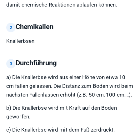
damit chemische Reaktionen ablaufen können.
Chemikalien
Knallerbsen
Durchführung
a) Die Knallerbse wird aus einer Höhe von etwa 10
cm fallen gelassen. Die Distanz zum Boden wird beim
nächsten Fallenlassen erhöht (z.B. 50 cm, 100 cm,…).
b) Die Knallerbse wird mit Kraft auf den Boden
geworfen.
c) Die Knallerbse wird mit dem Fuß zerdrückt.