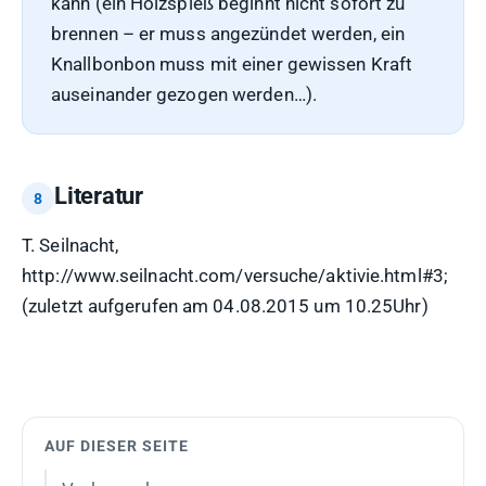
kann (ein Holzspieß beginnt nicht sofort zu
brennen – er muss angezündet werden, ein
Knallbonbon muss mit einer gewissen Kraft
auseinander gezogen werden…).
Literatur
T. Seilnacht,
http://www.seilnacht.com/versuche/aktivie.html#3;
(zuletzt aufgerufen am 04.08.2015 um 10.25Uhr)
AUF DIESER SEITE