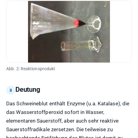
Abb. 2: Reaktionsprodukt
Deutung
Das Schweineblut enthält Enzyme (u.a. Katalase), die
das Wasserstoffperoxid sofort in Wasser,
elementaren Sauerstoff, aber auch sehr reaktive
Sauerstoffradikale zersetzen. Die teilweise zu