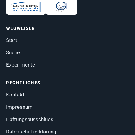
WEGWEISER
Start
Suche
Experimente
RECHTLICHES
Kontakt
Impressum
Haftungsausschluss
Datenschutzerklärung