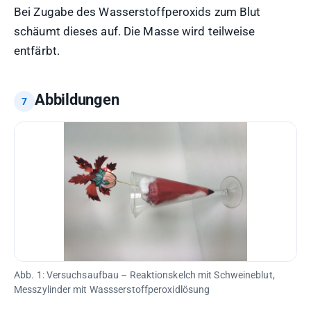
Bei Zugabe des Wasserstoffperoxids zum Blut
schäumt dieses auf. Die Masse wird teilweise
entfärbt.
Abbildungen
Abb. 1: Versuchsaufbau – Reaktionskelch mit Schweineblut,
Messzylinder mit Wassserstoffperoxidlösung