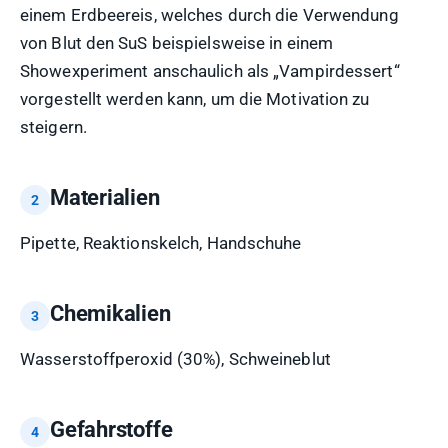
einem Erdbeereis, welches durch die Verwendung
von Blut den SuS beispielsweise in einem
Showexperiment anschaulich als „Vampirdessert“
vorgestellt werden kann, um die Motivation zu
steigern.
Materialien
Pipette, Reaktionskelch, Handschuhe
Chemikalien
Wasserstoffperoxid (30%), Schweineblut
Gefahrstoffe