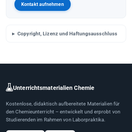
Kontakt aufnehmen
Copyright, Lizenz und Haftungsausschluss
Unterrichtsmaterialien Chemie
Kostenlose, didaktisch aufbereitete Materialien für
den Chemieunterricht – entwickelt und erprobt von
Studierenden im Rahmen von Laborpraktika.