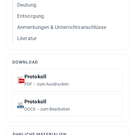
Deutung
Entsorgung
Anmerkungen & Unterrichtsanschlüsse
Literatur
DOWNLOAD
Protokoll
PDF – zum Ausdrucken
Protokoll
DOCX – zum Bearbeiten
ÄHNLICHE MATERIALIEN