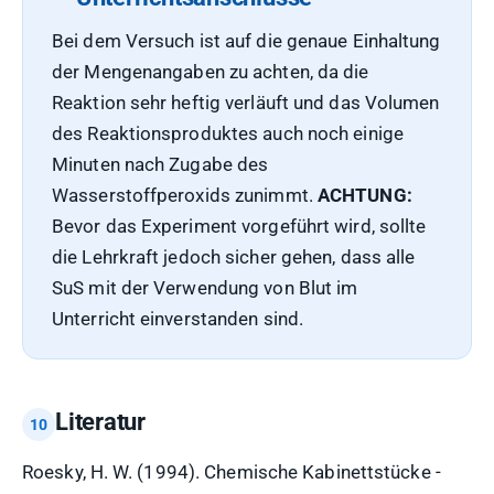
Bei dem Versuch ist auf die genaue Einhaltung
der Mengenangaben zu achten, da die
Reaktion sehr heftig verläuft und das Volumen
des Reaktionsproduktes auch noch einige
Minuten nach Zugabe des
Wasserstoffperoxids zunimmt.
ACHTUNG:
Bevor das Experiment vorgeführt wird, sollte
die Lehrkraft jedoch sicher gehen, dass alle
SuS mit der Verwendung von Blut im
Unterricht einverstanden sind.
Literatur
Roesky, H. W. (1994). Chemische Kabinettstücke -