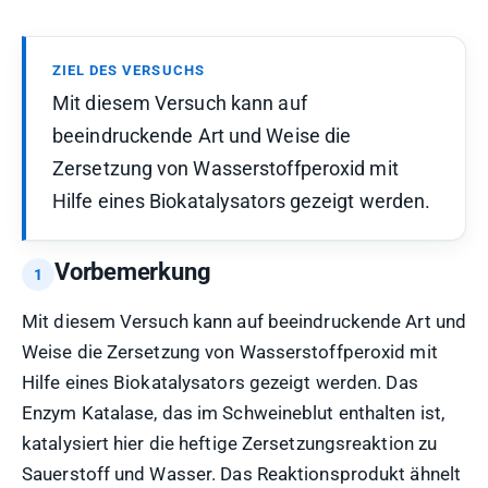
ZIEL DES VERSUCHS
Mit diesem Versuch kann auf
beeindruckende Art und Weise die
Zersetzung von Wasserstoffperoxid mit
Hilfe eines Biokatalysators gezeigt werden.
Vorbemerkung
Mit diesem Versuch kann auf beeindruckende Art und
Weise die Zersetzung von Wasserstoffperoxid mit
Hilfe eines Biokatalysators gezeigt werden. Das
Enzym Katalase, das im Schweineblut enthalten ist,
katalysiert hier die heftige Zersetzungsreaktion zu
Sauerstoff und Wasser. Das Reaktionsprodukt ähnelt