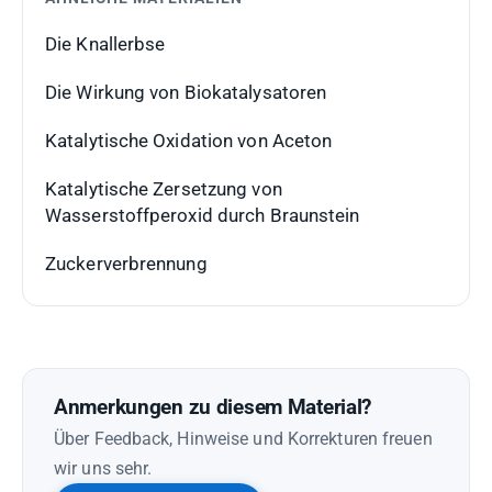
Die Knallerbse
Die Wirkung von Biokatalysatoren
Katalytische Oxidation von Aceton
Katalytische Zersetzung von
Wasserstoffperoxid durch Braunstein
Zuckerverbrennung
Anmerkungen zu diesem Material?
Über Feedback, Hinweise und Korrekturen freuen
wir uns sehr.