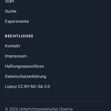
Start
Suche
Experimente
RECHTLICHES
Kontakt
Impressum
Haftungsausschluss
Datenschutzerklärung
Lizenz CC BY-NC-SA 3.0
© 2026 Unterrichtsmaterialien Chemie