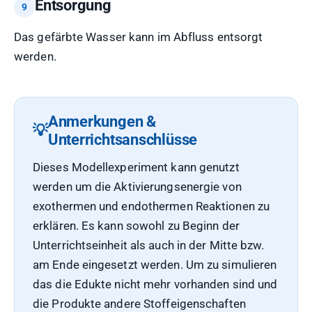
Entsorgung
Das gefärbte Wasser kann im Abfluss entsorgt
werden.
Anmerkungen &
Unterrichtsanschlüsse
Dieses Modellexperiment kann genutzt
werden um die Aktivierungsenergie von
exothermen und endothermen Reaktionen zu
erklären. Es kann sowohl zu Beginn der
Unterrichtseinheit als auch in der Mitte bzw.
am Ende eingesetzt werden. Um zu simulieren
das die Edukte nicht mehr vorhanden sind und
die Produkte andere Stoffeigenschaften