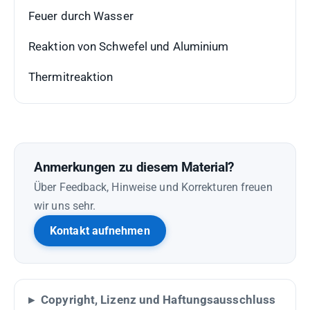
Feuer durch Wasser
Reaktion von Schwefel und Aluminium
Thermitreaktion
Anmerkungen zu diesem Material?
Über Feedback, Hinweise und Korrekturen freuen
wir uns sehr.
Kontakt aufnehmen
Copyright, Lizenz und Haftungsausschluss