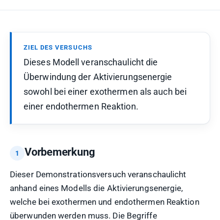
ZIEL DES VERSUCHS
Dieses Modell veranschaulicht die
Überwindung der Aktivierungsenergie
sowohl bei einer exothermen als auch bei
einer endothermen Reaktion.
Vorbemerkung
Dieser Demonstrationsversuch veranschaulicht
anhand eines Modells die Aktivierungsenergie,
welche bei exothermen und endothermen Reaktion
überwunden werden muss. Die Begriffe