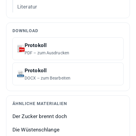
Literatur
DOWNLOAD
Protokoll
PDF – zum Ausdrucken
Protokoll
DOCX – zum Bearbeiten
ÄHNLICHE MATERIALIEN
Der Zucker brennt doch
Die Wüstenschlange