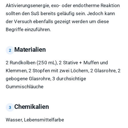
Aktivierungsenergie, exo- oder endotherme Reaktion
sollten den SuS bereits geläufig sein. Jedoch kann
der Versuch ebenfalls gezeigt werden um diese
Begriffe einzuführen.
Materialien
2 Rundkolben (250 mL), 2 Stative + Muffen und
Klemmen, 2 Stopfen mit zwei Löchern, 2 Glasrohre, 2
gebogene Glasrohre, 3 durchsichtige
Gummischläuche
Chemikalien
Wasser, Lebensmittelfarbe