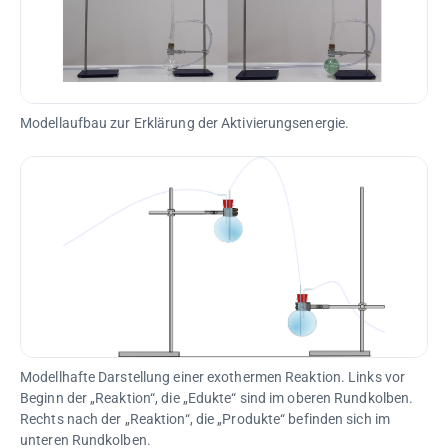
Modellaufbau zur Erklärung der Aktivierungsenergie.
Modellhafte Darstellung einer exothermen Reaktion. Links vor
Beginn der „Reaktion“, die „Edukte“ sind im oberen Rundkolben.
Rechts nach der „Reaktion“, die „Produkte“ befinden sich im
unteren Rundkolben.