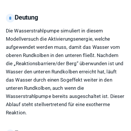
Deutung
Die Wasserstrahlpumpe simuliert in diesem
Modellversuch die Aktivierungsenergie, welche
aufgewendet werden muss, damit das Wasser vom
oberen Rundkolben in den unteren fließt. Nachdem
die „Reaktionsbarriere/der Berg“ überwunden ist und
Wasser den unteren Rundkolben erreicht hat, läuft
das Wasser durch einen Sogeffekt weiter in den
unteren Rundkolben, auch wenn die
Wasserstrahlpumpe bereits ausgeschaltet ist. Dieser
Ablauf steht stellvertretend für eine exotherme
Reaktion.