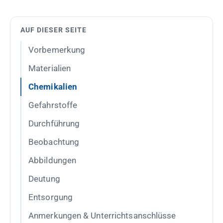
AUF DIESER SEITE
Vorbemerkung
Materialien
Chemikalien
Gefahrstoffe
Durchführung
Beobachtung
Abbildungen
Deutung
Entsorgung
Anmerkungen & Unterrichtsanschlüsse