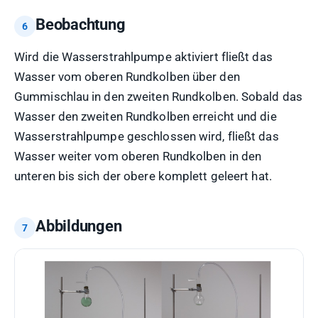
Beobachtung
Wird die Wasserstrahlpumpe aktiviert fließt das
Wasser vom oberen Rundkolben über den
Gummischlau in den zweiten Rundkolben. Sobald das
Wasser den zweiten Rundkolben erreicht und die
Wasserstrahlpumpe geschlossen wird, fließt das
Wasser weiter vom oberen Rundkolben in den
unteren bis sich der obere komplett geleert hat.
Abbildungen