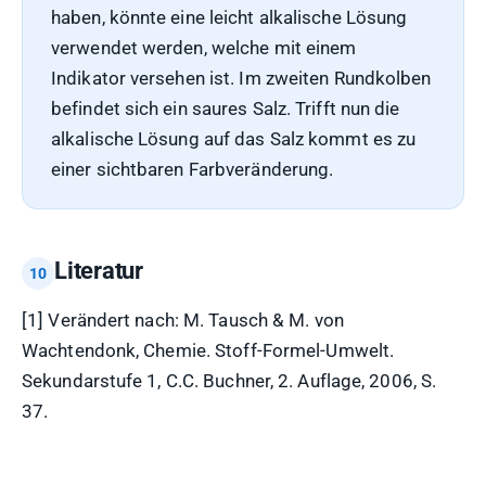
haben, könnte eine leicht alkalische Lösung
verwendet werden, welche mit einem
Indikator versehen ist. Im zweiten Rundkolben
befindet sich ein saures Salz. Trifft nun die
alkalische Lösung auf das Salz kommt es zu
einer sichtbaren Farbveränderung.
Literatur
[1] Verändert nach: M. Tausch & M. von
Wachtendonk, Chemie. Stoff-Formel-Umwelt.
Sekundarstufe 1, C.C. Buchner, 2. Auflage, 2006, S.
37.