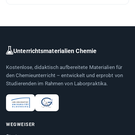
Unterrichtsmaterialien Chemie
Kostenlose, didaktisch aufbereitete Materialien für
den Chemieunterricht – entwickelt und erprobt von
Studierenden im Rahmen von Laborpraktika.
WEGWEISER