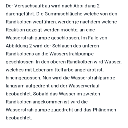
Der Versuchsaufbau wird nach Abbildung 2
durchgeführt. Die Gummischläuche welche von den
Rundkolben wegführen, werden je nachdem welche
Reaktion gezeigt werden möchte, an eine
Wasserstrahlpumpe geschlossen. Im Falle von
Abbildung 2 wird der Schlauch des unteren
Rundkolbens an die Wasserstrahlpumpe
geschlossen. In den oberen Rundkolben wird Wasser,
welches mit Lebensmittelfarbe angefärbt ist,
hineingegossen. Nun wird die Wasserstrahlpumpe
langsam aufgedreht und der Wasserverlauf
beobachtet. Sobald das Wasser im zweiten
Rundkolben angekommen ist wird die
Wasserstrahlpumpe zugedreht und das Phänomen
beobachtet.