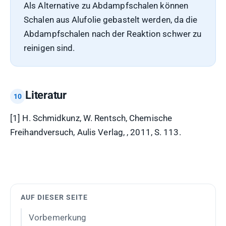
Als Alternative zu Abdampfschalen können
Schalen aus Alufolie gebastelt werden, da die
Abdampfschalen nach der Reaktion schwer zu
reinigen sind.
Literatur
[1] H. Schmidkunz, W. Rentsch, Chemische
Freihandversuch, Aulis Verlag, , 2011, S. 113.
AUF DIESER SEITE
Vorbemerkung