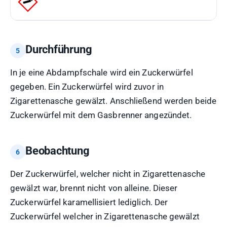
Durchführung
In je eine Abdampfschale wird ein Zuckerwürfel
gegeben. Ein Zuckerwürfel wird zuvor in
Zigarettenasche gewälzt. Anschließend werden beide
Zuckerwürfel mit dem Gasbrenner angezündet.
Beobachtung
Der Zuckerwürfel, welcher nicht in Zigarettenasche
gewälzt war, brennt nicht von alleine. Dieser
Zuckerwürfel karamellisiert lediglich. Der
Zuckerwürfel welcher in Zigarettenasche gewälzt