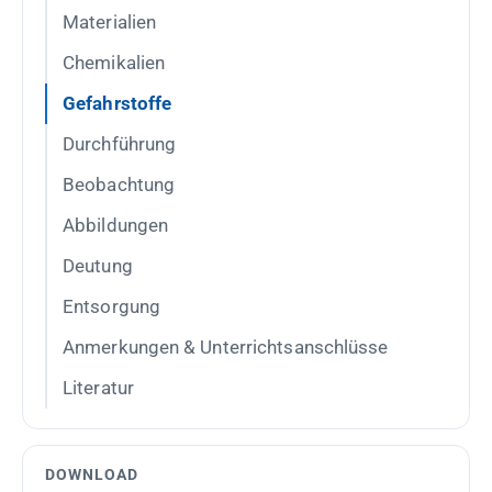
Materialien
Chemikalien
Gefahrstoffe
Durchführung
Beobachtung
Abbildungen
Deutung
Entsorgung
Anmerkungen & Unterrichtsanschlüsse
Literatur
DOWNLOAD