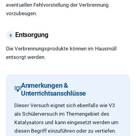
eventuellen Fehlvorstellung der Verbrennung
vorzubeugen.
Entsorgung
Die Verbrennungsprodukte können im Hausmüll
entsorgt werden.
Anmerkungen &
Unterrichtsanschlüsse
Dieser Versuch eignet sich ebenfalls wie V3
als Schülerversuch im Themengebiet des
Katalysators und kann eingesetzt werden um
diesen Begriff einzuführen oder zu vertiefen.