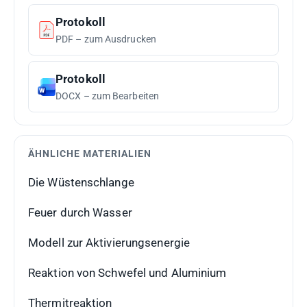
Protokoll
PDF – zum Ausdrucken
Protokoll
DOCX – zum Bearbeiten
ÄHNLICHE MATERIALIEN
Die Wüstenschlange
Feuer durch Wasser
Modell zur Aktivierungsenergie
Reaktion von Schwefel und Aluminium
Thermitreaktion