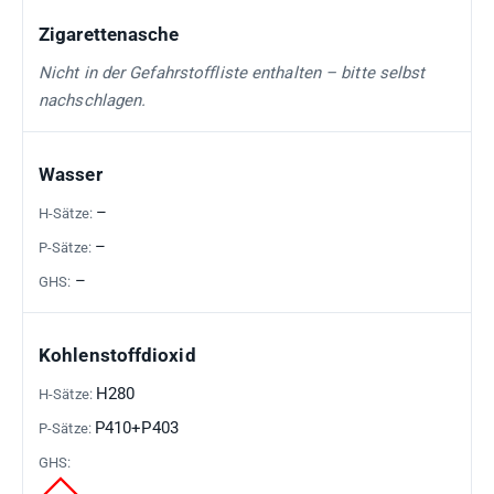
Zigarettenasche
Nicht in der Gefahrstoffliste enthalten – bitte selbst
nachschlagen.
Wasser
–
–
–
Kohlenstoffdioxid
H280
P410+P403