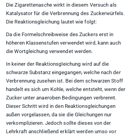
Die Zigarettenasche wirkt in diesem Versuch als
Katalysator für die Verbrennung des Zuckerwürfels.
Die Reaktionsgleichung lautet wie folgt:
Da die Formelschreibweise des Zuckers erst in
höheren Klassenstufen verwendet wird, kann auch
die Wortgleichung verwendet werden.
In keiner der Reaktionsgleichung wird auf die
schwarze Substanz eingegangen, welche nach der
Verbrennung zusehen ist. Bei dem schwarzen Stoff
handelt es sich um Kohle, welche entsteht, wenn der
Zucker unter anaeroben Bedingungen verbrennt.
Dieser Schritt wird in den Reaktionsgleichungen
außen vorgelassen, da sie die Gleichungen nur
verkomplizieren. Jedoch sollte dieses von der
Lehrkraft anschließend erklärt werden umso vor