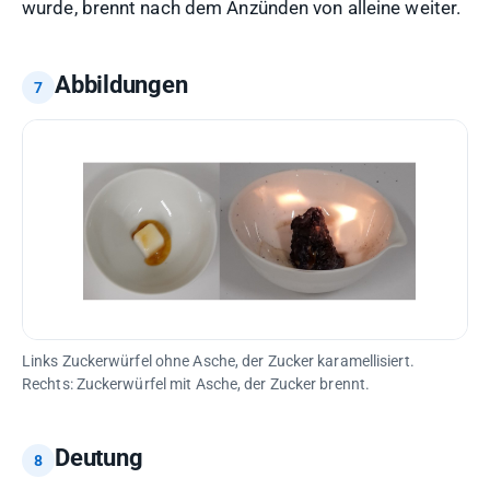
wurde, brennt nach dem Anzünden von alleine weiter.
Abbildungen
Links Zuckerwürfel ohne Asche, der Zucker karamellisiert.
Rechts: Zuckerwürfel mit Asche, der Zucker brennt.
Deutung