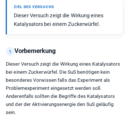
ZIEL DES VERSUCHS
Dieser Versuch zeigt die Wirkung eines
Katalysators bei einem Zuckerwürfel.
Vorbemerkung
Dieser Versuch zeigt die Wirkung eines Katalysators
bei einem Zuckerwürfel. Die SuS benötigen kein
besonderes Vorwissen falls das Experiment als
Problemexperiment eingesetzt werden soll.
Anderenfalls sollten die Begriffe des Katalysators
und der der Aktivierungsenergie den SuS geläufig
sein.