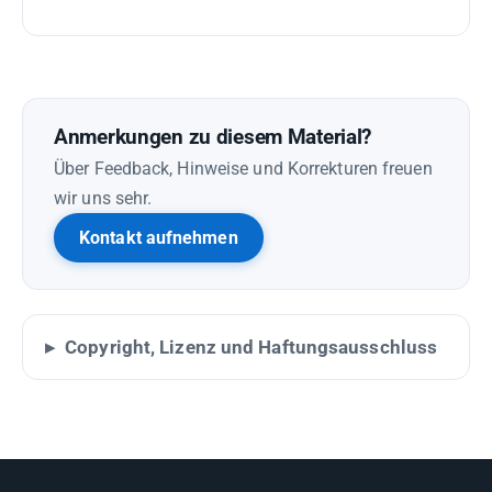
Anmerkungen zu diesem Material?
Über Feedback, Hinweise und Korrekturen freuen
wir uns sehr.
Kontakt aufnehmen
Copyright, Lizenz und Haftungsausschluss