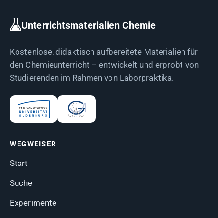
Unterrichtsmaterialien Chemie
Kostenlose, didaktisch aufbereitete Materialien für
den Chemieunterricht – entwickelt und erprobt von
Studierenden im Rahmen von Laborpraktika.
WEGWEISER
Start
Suche
Experimente