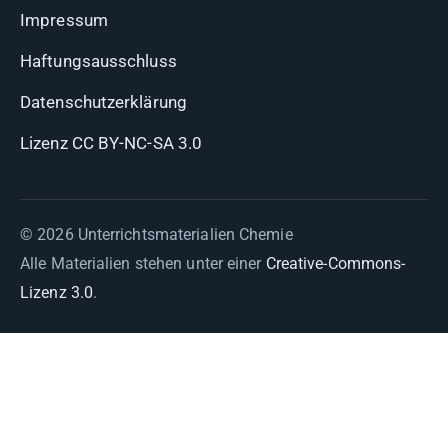
Impressum
Haftungsausschluss
Datenschutzerklärung
Lizenz CC BY-NC-SA 3.0
© 2026 Unterrichtsmaterialien Chemie
Alle Materialien stehen unter einer
Creative-Commons-
Lizenz 3.0
.