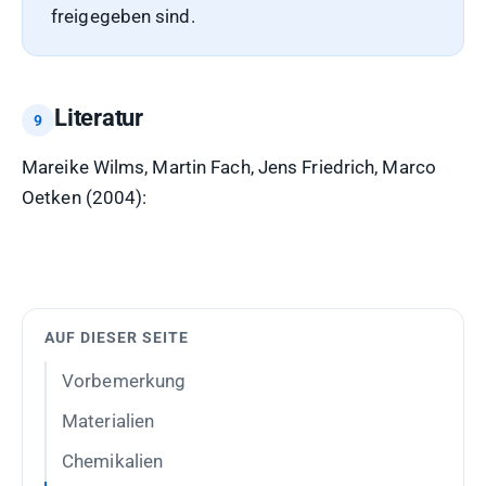
freigegeben sind.
Literatur
Mareike Wilms, Martin Fach, Jens Friedrich, Marco
Oetken (2004):
AUF DIESER SEITE
Vorbemerkung
Materialien
Chemikalien