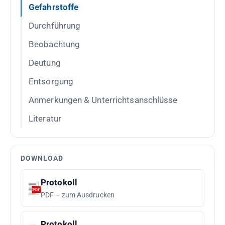
Gefahrstoffe
Durchführung
Beobachtung
Deutung
Entsorgung
Anmerkungen & Unterrichtsanschlüsse
Literatur
DOWNLOAD
Protokoll
PDF – zum Ausdrucken
Protokoll