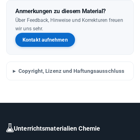
Anmerkungen zu diesem Material?
Über Feedback, Hinweise und Korrekturen freuen
wir uns sehr.
Kontakt aufnehmen
Copyright, Lizenz und Haftungsausschluss
Unterrichtsmaterialien Chemie