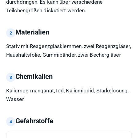
durchdringen. Es kann über verschiedene
Teilchengrößen diskutiert werden.
Materialien
Stativ mit Reagenzglasklemmen, zwei Reagenzgläser,
Haushaltsfolie, Gummibänder, zwei Bechergläser
Chemikalien
Kaliumpermanganat, Iod, Kaliumiodid, Stärkelösung,
Wasser
Gefahrstoffe