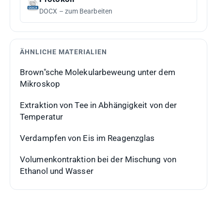
DOCX – zum Bearbeiten
ÄHNLICHE MATERIALIEN
Brown"sche Molekularbeweung unter dem
Mikroskop
Extraktion von Tee in Abhängigkeit von der
Temperatur
Verdampfen von Eis im Reagenzglas
Volumenkontraktion bei der Mischung von
Ethanol und Wasser