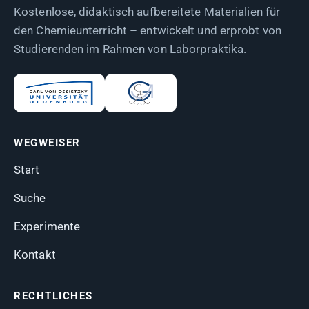
Kostenlose, didaktisch aufbereitete Materialien für
den Chemieunterricht – entwickelt und erprobt von
Studierenden im Rahmen von Laborpraktika.
WEGWEISER
Start
Suche
Experimente
Kontakt
RECHTLICHES