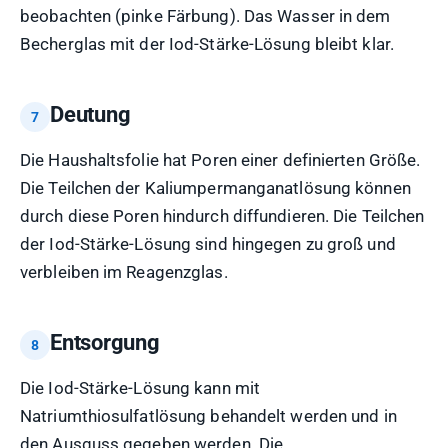
beobachten (pinke Färbung). Das Wasser in dem
Becherglas mit der Iod-Stärke-Lösung bleibt klar.
Deutung
Die Haushaltsfolie hat Poren einer definierten Größe.
Die Teilchen der Kaliumpermanganatlösung können
durch diese Poren hindurch diffundieren. Die Teilchen
der Iod-Stärke-Lösung sind hingegen zu groß und
verbleiben im Reagenzglas.
Entsorgung
Die Iod-Stärke-Lösung kann mit
Natriumthiosulfatlösung behandelt werden und in
den Ausguss gegeben werden. Die