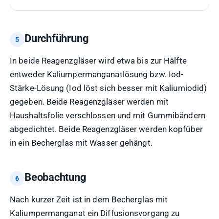
Durchführung
In beide Reagenzgläser wird etwa bis zur Hälfte
entweder Kaliumpermanganatlösung bzw. Iod-
Stärke-Lösung (Iod löst sich besser mit Kaliumiodid)
gegeben. Beide Reagenzgläser werden mit
Haushaltsfolie verschlossen und mit Gummibändern
abgedichtet. Beide Reagenzgläser werden kopfüber
in ein Becherglas mit Wasser gehängt.
Beobachtung
Nach kurzer Zeit ist in dem Becherglas mit
Kaliumpermanganat ein Diffusionsvorgang zu