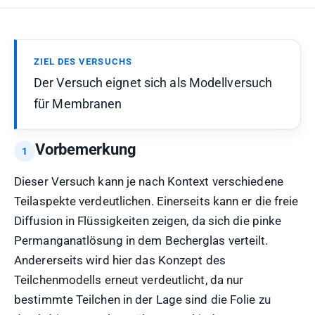
ZIEL DES VERSUCHS
Der Versuch eignet sich als Modellversuch
für Membranen
Vorbemerkung
Dieser Versuch kann je nach Kontext verschiedene
Teilaspekte verdeutlichen. Einerseits kann er die freie
Diffusion in Flüssigkeiten zeigen, da sich die pinke
Permanganatlösung in dem Becherglas verteilt.
Andererseits wird hier das Konzept des
Teilchenmodells erneut verdeutlicht, da nur
bestimmte Teilchen in der Lage sind die Folie zu