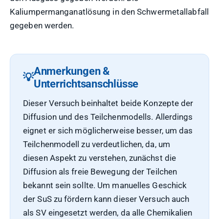
Kaliumpermanganatlösung in den Schwermetallabfall
gegeben werden.
Anmerkungen &
Unterrichtsanschlüsse
Dieser Versuch beinhaltet beide Konzepte der
Diffusion und des Teilchenmodells. Allerdings
eignet er sich möglicherweise besser, um das
Teilchenmodell zu verdeutlichen, da, um
diesen Aspekt zu verstehen, zunächst die
Diffusion als freie Bewegung der Teilchen
bekannt sein sollte. Um manuelles Geschick
der SuS zu fördern kann dieser Versuch auch
als SV eingesetzt werden, da alle Chemikalien