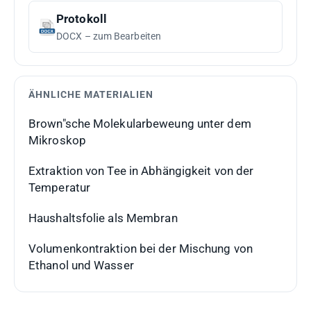
Protokoll
DOCX – zum Bearbeiten
ÄHNLICHE MATERIALIEN
Brown"sche Molekularbeweung unter dem
Mikroskop
Extraktion von Tee in Abhängigkeit von der
Temperatur
Haushaltsfolie als Membran
Volumenkontraktion bei der Mischung von
Ethanol und Wasser