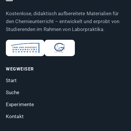
Kostenlose, didaktisch aufbereitete Materialien für
den Chemieunterricht – entwickelt und erprobt von
Studierenden im Rahmen von Laborpraktika.
WEGWEISER
Start
Suche
Experimente
Kontakt