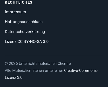
RECHTLICHES
Impressum
Haftungsausschluss
Datenschutzerklärung
Lizenz CC BY-NC-SA 3.0
© 2026 Unterrichtsmaterialien Chemie
Alle Materialien stehen unter einer
Creative-Commons-
Lizenz 3.0
.