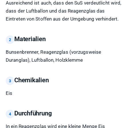
Ausreichend ist auch, dass den SuS verdeutlicht wird,
dass der Luftballon und das Reagenzglas das
Eintreten von Stoffen aus der Umgebung verhindert.
Materialien
Bunsenbrenner, Reagenzglas (vorzugsweise
Duranglas), Luftballon, Holzklemme
Chemikalien
Eis
Durchführung
In ein Reagenzglas wird eine kleine Menge Eis