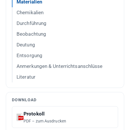
Materialien
Chemikalien
Durchführung
Beobachtung
Deutung
Entsorgung
Anmerkungen & Unterrichtsanschlüsse
Literatur
DOWNLOAD
Protokoll
PDF – zum Ausdrucken