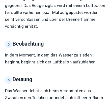
gegeben. Das Reagenzglas wird mit einem Luftballon
(er sollte vorher ein paar Mal aufgepustet worden
sein) verschlossen und über der Brennerflamme
vorsichtig erhitzt.
Beobachtung
In dem Moment, in dem das Wasser zu sieden
beginnt, beginnt sich der Luftballon aufzublähen.
Deutung
Das Wasser dehnt sich beim Verdampfen aus.
Zwischen den Teilchen befindet sich luftleerer Raum.