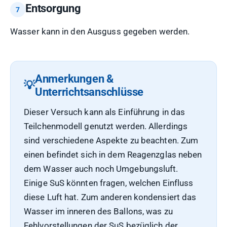
Entsorgung
Wasser kann in den Ausguss gegeben werden.
Anmerkungen &
Unterrichtsanschlüsse
Dieser Versuch kann als Einführung in das
Teilchenmodell genutzt werden. Allerdings
sind verschiedene Aspekte zu beachten. Zum
einen befindet sich in dem Reagenzglas neben
dem Wasser auch noch Umgebungsluft.
Einige SuS könnten fragen, welchen Einfluss
diese Luft hat. Zum anderen kondensiert das
Wasser im inneren des Ballons, was zu
Fehlvorstellungen der SuS bezüglich der