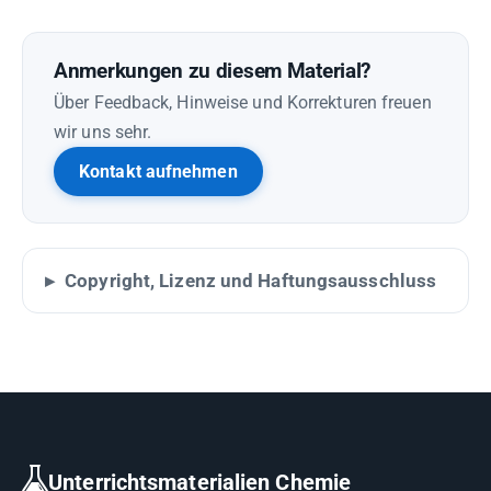
Anmerkungen zu diesem Material?
Über Feedback, Hinweise und Korrekturen freuen
wir uns sehr.
Kontakt aufnehmen
Copyright, Lizenz und Haftungsausschluss
Unterrichtsmaterialien Chemie