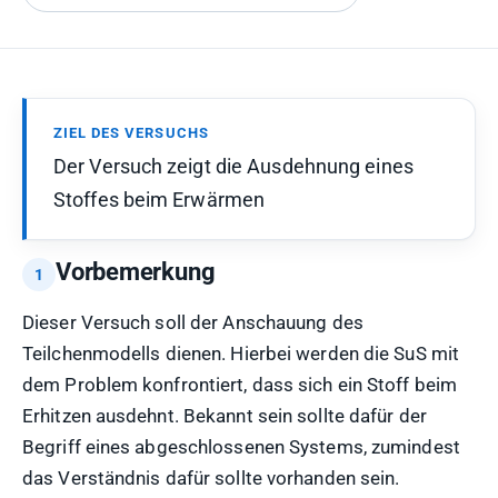
ZIEL DES VERSUCHS
Der Versuch zeigt die Ausdehnung eines
Stoffes beim Erwärmen
Vorbemerkung
Dieser Versuch soll der Anschauung des
Teilchenmodells dienen. Hierbei werden die SuS mit
dem Problem konfrontiert, dass sich ein Stoff beim
Erhitzen ausdehnt. Bekannt sein sollte dafür der
Begriff eines abgeschlossenen Systems, zumindest
das Verständnis dafür sollte vorhanden sein.