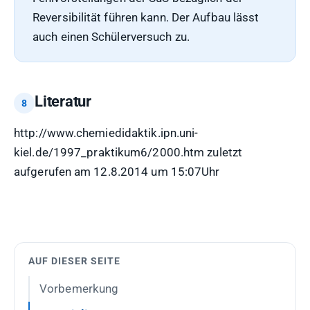
Reversibilität führen kann. Der Aufbau lässt
auch einen Schülerversuch zu.
Literatur
http://www.chemiedidaktik.ipn.uni-
kiel.de/1997_praktikum6/2000.htm zuletzt
aufgerufen am 12.8.2014 um 15:07Uhr
AUF DIESER SEITE
Vorbemerkung