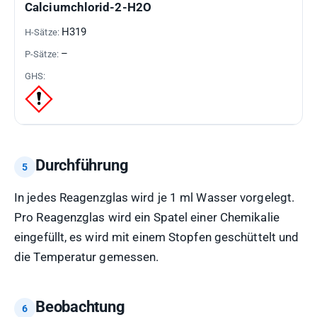
Calciumchlorid-2-H2O
H319
–
Durchführung
In jedes Reagenzglas wird je 1 ml Wasser vorgelegt.
Pro Reagenzglas wird ein Spatel einer Chemikalie
eingefüllt, es wird mit einem Stopfen geschüttelt und
die Temperatur gemessen.
Beobachtung