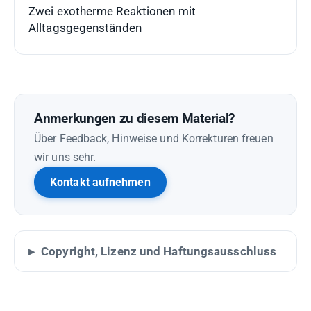
Zwei exotherme Reaktionen mit
Alltagsgegenständen
Anmerkungen zu diesem Material?
Über Feedback, Hinweise und Korrekturen freuen
wir uns sehr.
Kontakt aufnehmen
Copyright, Lizenz und Haftungsausschluss