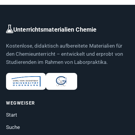
Unterrichtsmaterialien Chemie
Kostenlose, didaktisch aufbereitete Materialien für
den Chemieunterricht – entwickelt und erprobt von
Studierenden im Rahmen von Laborpraktika.
WEGWEISER
Start
Suche