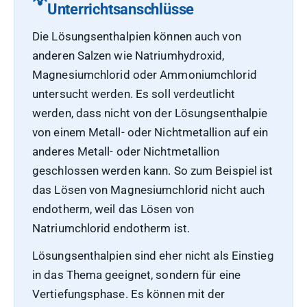
Unterrichtsanschlüsse
Die Lösungsenthalpien können auch von
anderen Salzen wie Natriumhydroxid,
Magnesiumchlorid oder Ammoniumchlorid
untersucht werden. Es soll verdeutlicht
werden, dass nicht von der Lösungsenthalpie
von einem Metall- oder Nichtmetallion auf ein
anderes Metall- oder Nichtmetallion
geschlossen werden kann. So zum Beispiel ist
das Lösen von Magnesiumchlorid nicht auch
endotherm, weil das Lösen von
Natriumchlorid endotherm ist.
Lösungsenthalpien sind eher nicht als Einstieg
in das Thema geeignet, sondern für eine
Vertiefungsphase. Es können mit der