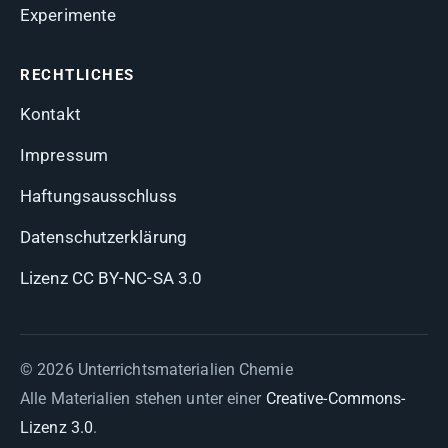
Experimente
RECHTLICHES
Kontakt
Impressum
Haftungsausschluss
Datenschutzerklärung
Lizenz CC BY-NC-SA 3.0
© 2026 Unterrichtsmaterialien Chemie
Alle Materialien stehen unter einer
Creative-Commons-
Lizenz 3.0
.