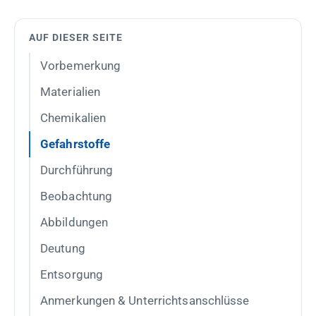
AUF DIESER SEITE
Vorbemerkung
Materialien
Chemikalien
Gefahrstoffe
Durchführung
Beobachtung
Abbildungen
Deutung
Entsorgung
Anmerkungen & Unterrichtsanschlüsse