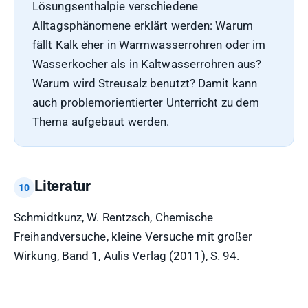
Lösungsenthalpie verschiedene
Alltagsphänomene erklärt werden: Warum
fällt Kalk eher in Warmwasserrohren oder im
Wasserkocher als in Kaltwasserrohren aus?
Warum wird Streusalz benutzt? Damit kann
auch problemorientierter Unterricht zu dem
Thema aufgebaut werden.
Literatur
Schmidtkunz, W. Rentzsch, Chemische
Freihandversuche, kleine Versuche mit großer
Wirkung, Band 1, Aulis Verlag (2011), S. 94.