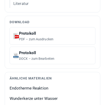
Literatur
DOWNLOAD
Protokoll
PDF – zum Ausdrucken
Protokoll
DOCX – zum Bearbeiten
ÄHNLICHE MATERIALIEN
Endotherme Reaktion
Wunderkerze unter Wasser