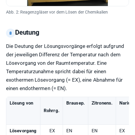
Abb. 2: Reagenzgläser vor dem Lösen der Chemikalien
Deutung
Die Deutung der Lösungsvorgänge erfolgt aufgrund
der jeweiligen Differenz der Temperatur nach dem
Lösevorgang von der Raumtemperatur. Eine
Temperaturzunahme spricht dabei für einen
exothermen Lösevorgang (= EX), eine Abnahme für
einen endothermen (= EN).
Lösung von
Brausep.
Zitronens.
Narium
Rohrrg.
Lösevorgang
EX
EN
EN
EX