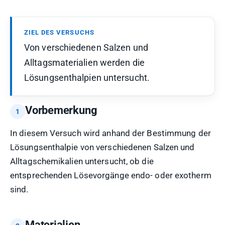
ZIEL DES VERSUCHS
Von verschiedenen Salzen und
Alltagsmaterialien werden die
Lösungsenthalpien untersucht.
Vorbemerkung
In diesem Versuch wird anhand der Bestimmung der
Lösungsenthalpie von verschiedenen Salzen und
Alltagschemikalien untersucht, ob die
entsprechenden Lösevorgänge endo- oder exotherm
sind.
Materialien