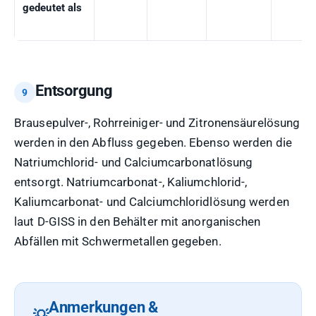
gedeutet als
Entsorgung
Brausepulver-, Rohrreiniger- und Zitronensäurelösung
werden in den Abfluss gegeben. Ebenso werden die
Natriumchlorid- und Calciumcarbonatlösung
entsorgt. Natriumcarbonat-, Kaliumchlorid-,
Kaliumcarbonat- und Calciumchloridlösung werden
laut D-GISS in den Behälter mit anorganischen
Abfällen mit Schwermetallen gegeben.
Anmerkungen &