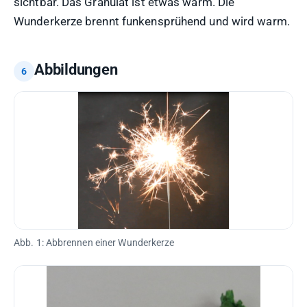
sichtbar. Das Granulat ist etwas warm. Die
Wunderkerze brennt funkensprühend und wird warm.
Abbildungen
Abb. 1: Abbrennen einer Wunderkerze