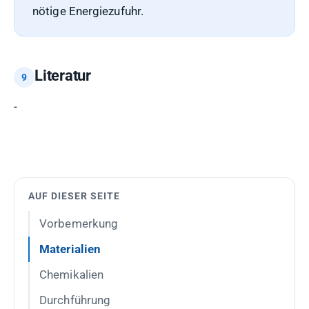
nötige Energiezufuhr.
Literatur
-
AUF DIESER SEITE
Vorbemerkung
Materialien
Chemikalien
Durchführung