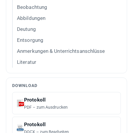
Beobachtung
Abbildungen
Deutung
Entsorgung
Anmerkungen & Unterrichtsanschlüsse
Literatur
DOWNLOAD
Protokoll
PDF – zum Ausdrucken
Protokoll
DOCX – zum Bearbeiten