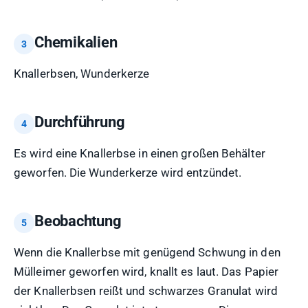
Chemikalien
Knallerbsen, Wunderkerze
Durchführung
Es wird eine Knallerbse in einen großen Behälter
geworfen. Die Wunderkerze wird entzündet.
Beobachtung
Wenn die Knallerbse mit genügend Schwung in den
Mülleimer geworfen wird, knallt es laut. Das Papier
der Knallerbsen reißt und schwarzes Granulat wird