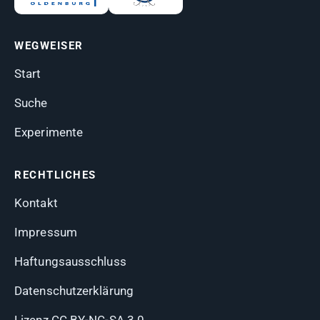
WEGWEISER
Start
Suche
Experimente
RECHTLICHES
Kontakt
Impressum
Haftungsausschluss
Datenschutzerklärung