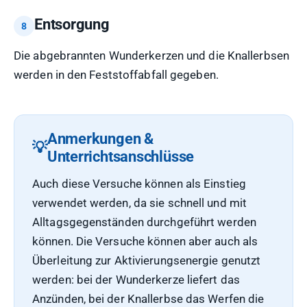
Entsorgung
Die abgebrannten Wunderkerzen und die Knallerbsen
werden in den Feststoffabfall gegeben.
Anmerkungen &
Unterrichtsanschlüsse
Auch diese Versuche können als Einstieg
verwendet werden, da sie schnell und mit
Alltagsgegenständen durchgeführt werden
können. Die Versuche können aber auch als
Überleitung zur Aktivierungsenergie genutzt
werden: bei der Wunderkerze liefert das
Anzünden, bei der Knallerbse das Werfen die