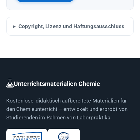
Copyright, Lizenz und Haftungsausschluss
Unterrichtsmaterialien Chemie
Kostenlose, didaktisch aufbereitete Materialien für
den Chemieunterricht – entwickelt und erprobt von
Studierenden im Rahmen von Laborpraktika.