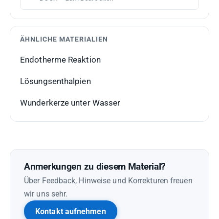
ÄHNLICHE MATERIALIEN
Endotherme Reaktion
Lösungsenthalpien
Wunderkerze unter Wasser
Anmerkungen zu diesem Material?
Über Feedback, Hinweise und Korrekturen freuen
wir uns sehr.
Kontakt aufnehmen