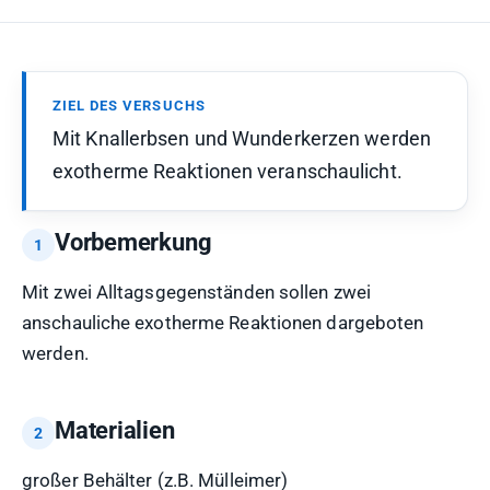
ZIEL DES VERSUCHS
Mit Knallerbsen und Wunderkerzen werden
exotherme Reaktionen veranschaulicht.
Vorbemerkung
Mit zwei Alltagsgegenständen sollen zwei
anschauliche exotherme Reaktionen dargeboten
werden.
Materialien
großer Behälter (z.B. Mülleimer)