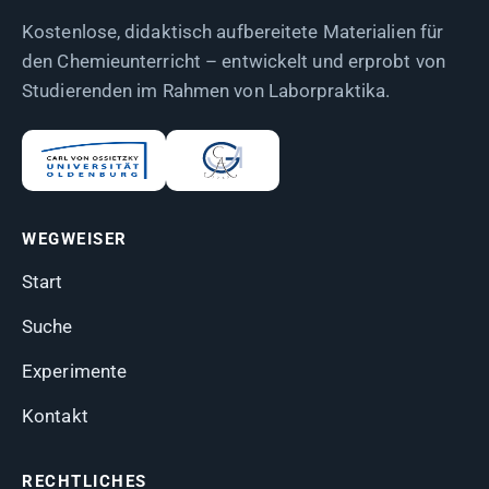
Kostenlose, didaktisch aufbereitete Materialien für
den Chemieunterricht – entwickelt und erprobt von
Studierenden im Rahmen von Laborpraktika.
WEGWEISER
Start
Suche
Experimente
Kontakt
RECHTLICHES