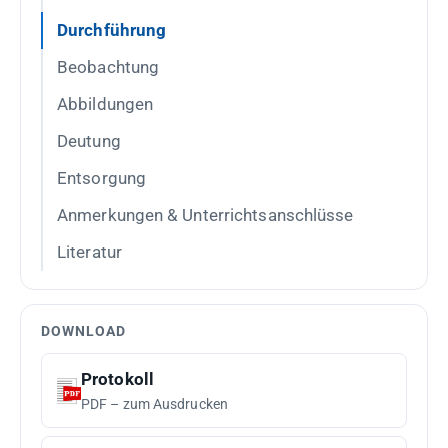
Durchführung
Beobachtung
Abbildungen
Deutung
Entsorgung
Anmerkungen & Unterrichtsanschlüsse
Literatur
DOWNLOAD
Protokoll
PDF – zum Ausdrucken