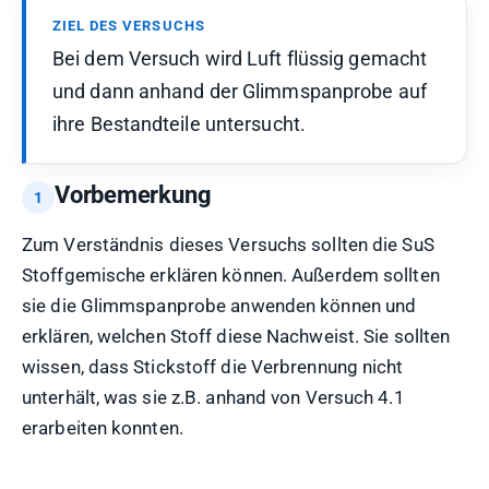
ZIEL DES VERSUCHS
Bei dem Versuch wird Luft flüssig gemacht
und dann anhand der Glimmspanprobe auf
ihre Bestandteile untersucht.
Vorbemerkung
Zum Verständnis dieses Versuchs sollten die SuS
Stoffgemische erklären können. Außerdem sollten
sie die Glimmspanprobe anwenden können und
erklären, welchen Stoff diese Nachweist. Sie sollten
wissen, dass Stickstoff die Verbrennung nicht
unterhält, was sie z.B. anhand von Versuch 4.1
erarbeiten konnten.