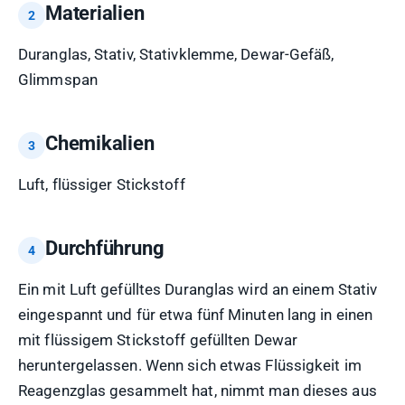
Materialien
Duranglas, Stativ, Stativklemme, Dewar-Gefäß,
Glimmspan
Chemikalien
Luft, flüssiger Stickstoff
Durchführung
Ein mit Luft gefülltes Duranglas wird an einem Stativ
eingespannt und für etwa fünf Minuten lang in einen
mit flüssigem Stickstoff gefüllten Dewar
heruntergelassen. Wenn sich etwas Flüssigkeit im
Reagenzglas gesammelt hat, nimmt man dieses aus