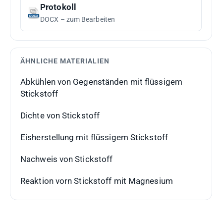
Protokoll
DOCX – zum Bearbeiten
ÄHNLICHE MATERIALIEN
Abkühlen von Gegenständen mit flüssigem
Stickstoff
Dichte von Stickstoff
Eisherstellung mit flüssigem Stickstoff
Nachweis von Stickstoff
Reaktion vorn Stickstoff mit Magnesium