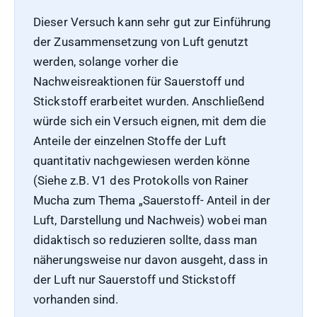
Dieser Versuch kann sehr gut zur Einführung
der Zusammensetzung von Luft genutzt
werden, solange vorher die
Nachweisreaktionen für Sauerstoff und
Stickstoff erarbeitet wurden. Anschließend
würde sich ein Versuch eignen, mit dem die
Anteile der einzelnen Stoffe der Luft
quantitativ nachgewiesen werden könne
(Siehe z.B. V1 des Protokolls von Rainer
Mucha zum Thema „Sauerstoff- Anteil in der
Luft, Darstellung und Nachweis) wobei man
didaktisch so reduzieren sollte, dass man
näherungsweise nur davon ausgeht, dass in
der Luft nur Sauerstoff und Stickstoff
vorhanden sind.