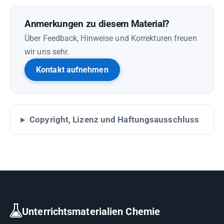
Anmerkungen zu diesem Material?
Über Feedback, Hinweise und Korrekturen freuen
wir uns sehr.
Kontakt aufnehmen
Copyright, Lizenz und Haftungsausschluss
Unterrichtsmaterialien Chemie