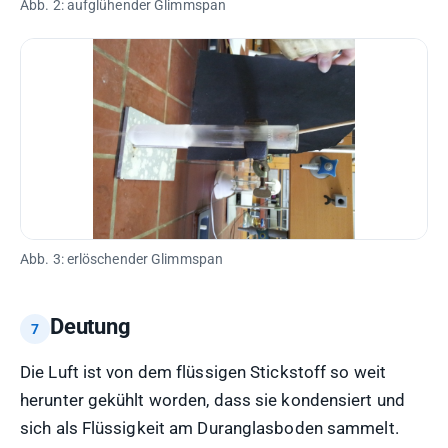
Abb. 2: aufglühender Glimmspan
Abb. 3: erlöschender Glimmspan
Deutung
Die Luft ist von dem flüssigen Stickstoff so weit
herunter gekühlt worden, dass sie kondensiert und
sich als Flüssigkeit am Duranglasboden sammelt.