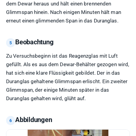
dem Dewar heraus und hält einen brennenden
Glimmspan hinein. Nach einigen Minuten hält man
erneut einen glimmenden Span in das Duranglas.
Beobachtung
Zu Versuchsbeginn ist das Reagenzglas mit Luft
gefüllt. Als es aus dem Dewar-Behälter gezogen wird,
hat sich eine klare Flüssigkeit gebildet. Der in das
Duranglas gehaltene Glimmspan erlischt. Ein zweiter
Glimmspan, der einige Minuten später in das
Duranglas gehalten wird, glüht auf.
Abbildungen