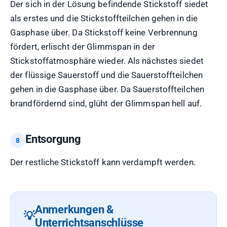
Der sich in der Lösung befindende Stickstoff siedet
als erstes und die Stickstoffteilchen gehen in die
Gasphase über. Da Stickstoff keine Verbrennung
fördert, erlischt der Glimmspan in der
Stickstoffatmosphäre wieder. Als nächstes siedet
der flüssige Sauerstoff und die Sauerstoffteilchen
gehen in die Gasphase über. Da Sauerstoffteilchen
brandfördernd sind, glüht der Glimmspan hell auf.
Entsorgung
Der restliche Stickstoff kann verdampft werden.
Anmerkungen &
Unterrichtsanschlüsse