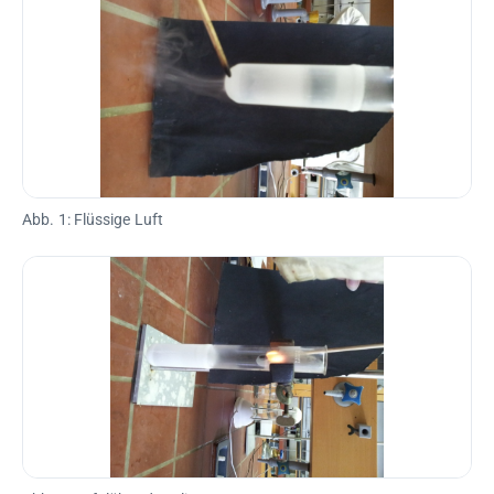
Abb. 1: Flüssige Luft