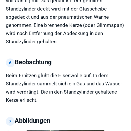
vollständig mit Gas gefüllt ist. Der gefüllten
Standzylinder deckt wird mit der Glasscheibe
abgedeckt und aus der pneumatischen Wanne
genommen. Eine brennende Kerze (oder Glimmspan)
wird nach Entfernung der Abdeckung in den
Standzylinder gehalten.
Beobachtung
Beim Erhitzen glüht die Eisenwolle auf. In dem
Standzylinder sammelt sich ein Gas und das Wasser
wird verdrängt. Die in den Standzylinder gehaltene
Kerze erlischt.
Abbildungen