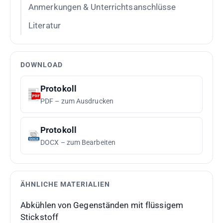
Anmerkungen & Unterrichtsanschlüsse
Literatur
DOWNLOAD
Protokoll
PDF – zum Ausdrucken
Protokoll
DOCX – zum Bearbeiten
ÄHNLICHE MATERIALIEN
Abkühlen von Gegenständen mit flüssigem
Stickstoff