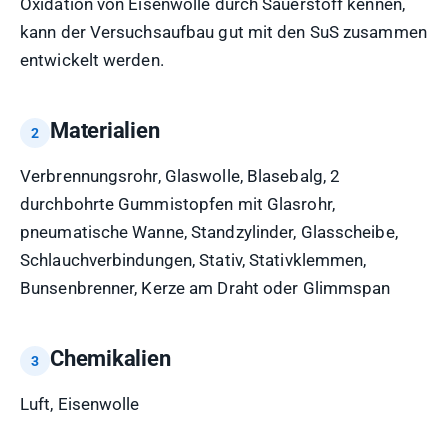
Oxidation von Eisenwolle durch Sauerstoff kennen,
kann der Versuchsaufbau gut mit den SuS zusammen
entwickelt werden.
Materialien
Verbrennungsrohr, Glaswolle, Blasebalg, 2
durchbohrte Gummistopfen mit Glasrohr,
pneumatische Wanne, Standzylinder, Glasscheibe,
Schlauchverbindungen, Stativ, Stativklemmen,
Bunsenbrenner, Kerze am Draht oder Glimmspan
Chemikalien
Luft, Eisenwolle