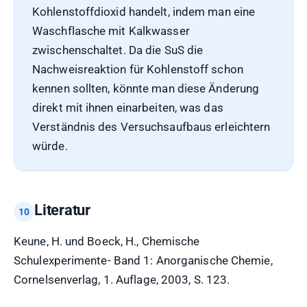
Kohlenstoffdioxid handelt, indem man eine
Waschflasche mit Kalkwasser
zwischenschaltet. Da die SuS die
Nachweisreaktion für Kohlenstoff schon
kennen sollten, könnte man diese Änderung
direkt mit ihnen einarbeiten, was das
Verständnis des Versuchsaufbaus erleichtern
würde.
Literatur
Keune, H. und Boeck, H., Chemische
Schulexperimente- Band 1: Anorganische Chemie,
Cornelsenverlag, 1. Auflage, 2003, S. 123.