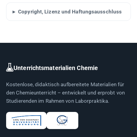
Copyright, Lizenz und Haftungsausschluss
Unterrichtsmaterialien Chemie
Kostenlose, didaktisch aufbereitete Materialien für
den Chemieunterricht – entwickelt und erprobt von
Studierenden im Rahmen von Laborpraktika.