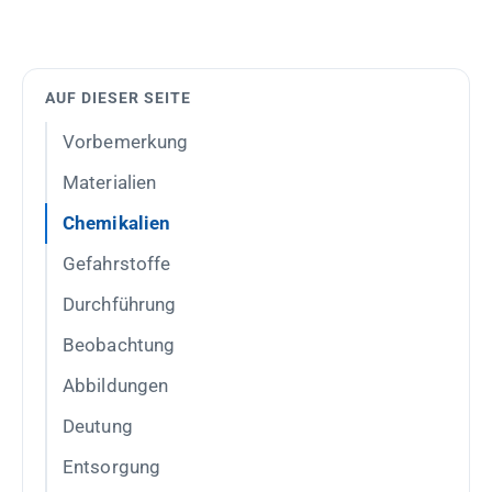
AUF DIESER SEITE
Vorbemerkung
Materialien
Chemikalien
Gefahrstoffe
Durchführung
Beobachtung
Abbildungen
Deutung
Entsorgung