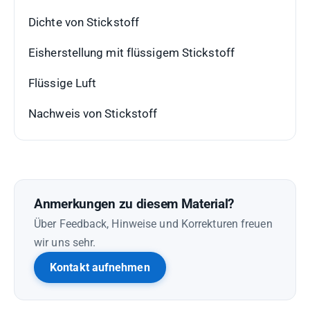
Dichte von Stickstoff
Eisherstellung mit flüssigem Stickstoff
Flüssige Luft
Nachweis von Stickstoff
Anmerkungen zu diesem Material?
Über Feedback, Hinweise und Korrekturen freuen
wir uns sehr.
Kontakt aufnehmen