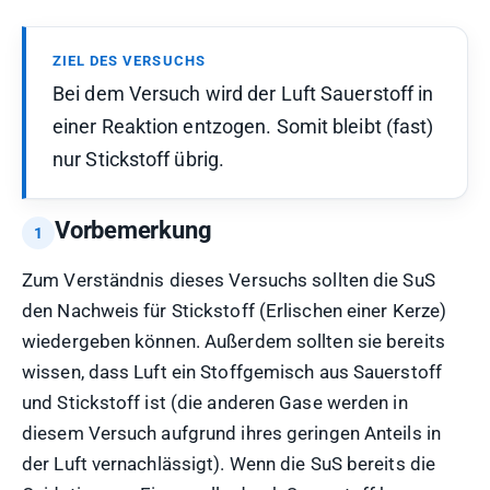
ZIEL DES VERSUCHS
Bei dem Versuch wird der Luft Sauerstoff in
einer Reaktion entzogen. Somit bleibt (fast)
nur Stickstoff übrig.
Vorbemerkung
Zum Verständnis dieses Versuchs sollten die SuS
den Nachweis für Stickstoff (Erlischen einer Kerze)
wiedergeben können. Außerdem sollten sie bereits
wissen, dass Luft ein Stoffgemisch aus Sauerstoff
und Stickstoff ist (die anderen Gase werden in
diesem Versuch aufgrund ihres geringen Anteils in
der Luft vernachlässigt). Wenn die SuS bereits die