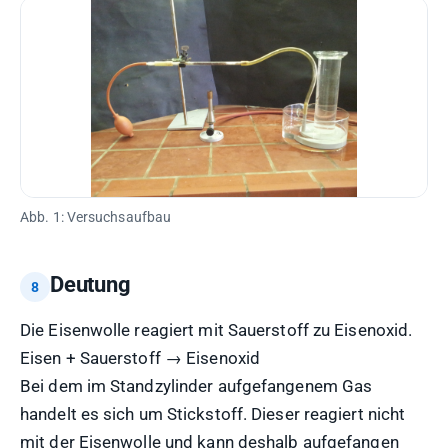
Abb. 1: Versuchsaufbau
Deutung
Die Eisenwolle reagiert mit Sauerstoff zu Eisenoxid.
Eisen + Sauerstoff → Eisenoxid
Bei dem im Standzylinder aufgefangenem Gas
handelt es sich um Stickstoff. Dieser reagiert nicht
mit der Eisenwolle und kann deshalb aufgefangen