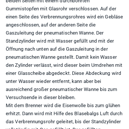
beiden Seiten mit einem durchbohrten
Gummistopfen mit Glasrohr verschlossen. Auf der
einen Seite des Verbrennungsrohres wird ein Gebläse
angeschlossen, auf der anderen Seite die
Gaszuleitung der pneumatischen Wanne. Der
Standzylinder wird mit Wasser gefüllt und mit der
Öffnung nach unten auf die Gaszuleitung in der
pneumatischen Wanne gestellt. Damit kein Wasser
den Zylinder verlässt, wird dieser beim Umdrehen mit
einer Glasscheibe abgedeckt. Diese Abdeckung wird
unter Wasser wieder entfernt, kann aber bei
ausreichend großer pneumatischer Wanne bis zum
Versuchsende in dieser bleiben.
Mit dem Brenner wird die Eisenwolle bis zum glühen
erhitzt. Dann wird mit Hilfe des Blasebalgs Luft durch
das Verbrennungsrohr geleitet, bis der Standzylinder