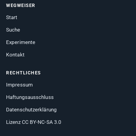
WEGWEISER
Start
Suche
Experimente
Kontakt
RECHTLICHES
Impressum
Haftungsausschluss
Datenschutzerklärung
Lizenz CC BY-NC-SA 3.0