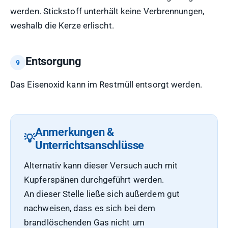
werden. Stickstoff unterhält keine Verbrennungen,
weshalb die Kerze erlischt.
Entsorgung
Das Eisenoxid kann im Restmüll entsorgt werden.
Anmerkungen &
Unterrichtsanschlüsse
Alternativ kann dieser Versuch auch mit
Kupferspänen durchgeführt werden.
An dieser Stelle ließe sich außerdem gut
nachweisen, dass es sich bei dem
brandlöschenden Gas nicht um