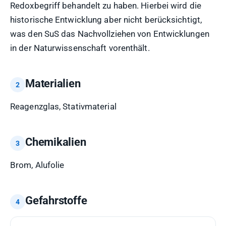
Redoxbegriff behandelt zu haben. Hierbei wird die
historische Entwicklung aber nicht berücksichtigt,
was den SuS das Nachvollziehen von Entwicklungen
in der Naturwissenschaft vorenthält.
Materialien
Reagenzglas, Stativmaterial
Chemikalien
Brom, Alufolie
Gefahrstoffe