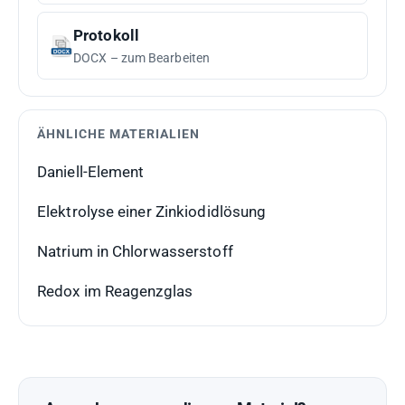
Protokoll
DOCX – zum Bearbeiten
ÄHNLICHE MATERIALIEN
Daniell-Element
Elektrolyse einer Zinkiodidlösung
Natrium in Chlorwasserstoff
Redox im Reagenzglas