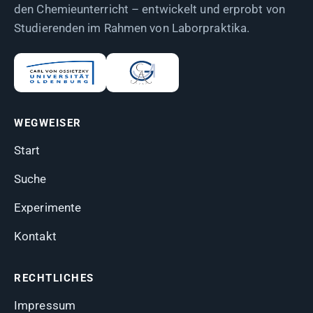
den Chemieunterricht – entwickelt und erprobt von
Studierenden im Rahmen von Laborpraktika.
WEGWEISER
Start
Suche
Experimente
Kontakt
RECHTLICHES
Impressum