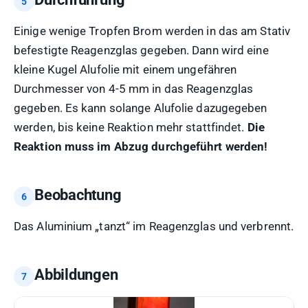
Einige wenige Tropfen Brom werden in das am Stativ
befestigte Reagenzglas gegeben. Dann wird eine
kleine Kugel Alufolie mit einem ungefähren
Durchmesser von 4-5 mm in das Reagenzglas
gegeben. Es kann solange Alufolie dazugegeben
werden, bis keine Reaktion mehr stattfindet.
Die
Reaktion muss im Abzug durchgeführt werden!
Beobachtung
Das Aluminium „tanzt“ im Reagenzglas und verbrennt.
Abbildungen