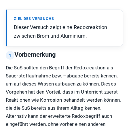
ZIEL DES VERSUCHS
Dieser Versuch zeigt eine Redoxreaktion
zwischen Brom und Aluminium.
Vorbemerkung
Die SuS sollten den Begriff der Redoxreaktion als
Sauerstoffaufnahme bzw. –abgabe bereits kennen,
um auf dieses Wissen aufbauen zu können. Dieses
Vorgehen hat den Vorteil, dass im Unterricht zuerst
Reaktionen wie Korrosion behandelt werden können,
die die SuS bereits aus ihrem Alltag kennen.
Alternativ kann der erweiterte Redoxbegriff auch
eingeführt werden, ohne vorher einen anderen