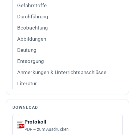
Gefahrstoffe
Durchführung
Beobachtung
Abbildungen
Deutung
Entsorgung
Anmerkungen & Unterrichtsanschlüsse
Literatur
DOWNLOAD
Protokoll
PDF – zum Ausdrucken