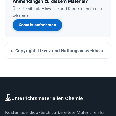
Anmerkungen zu diesem Material?
Über Feedback, Hinweise und Korrekturen freuen
wir uns sehr.
Kontakt aufnehmen
Copyright, Lizenz und Haftungsausschluss
Unterrichtsmaterialien Chemie
Kostenlose, didaktisch aufbereitete Materialien für