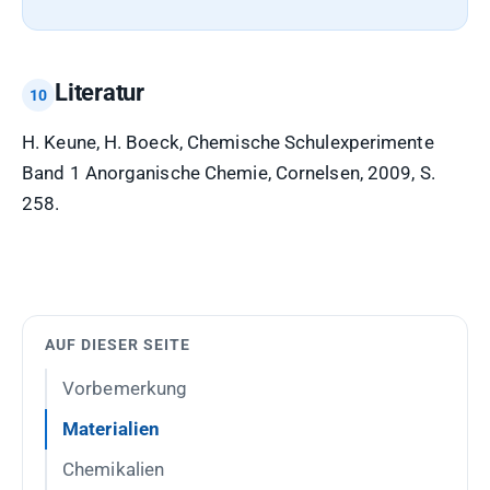
Literatur
H. Keune, H. Boeck, Chemische Schulexperimente
Band 1 Anorganische Chemie, Cornelsen, 2009, S.
258.
AUF DIESER SEITE
Vorbemerkung
Materialien
Chemikalien