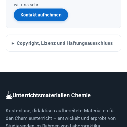
wir uns sehr.
Kontakt aufnehmen
Copyright, Lizenz und Haftungsausschluss
Unterrichtsmaterialien Chemie
Kostenlose, didaktisch aufbereitete Materialien für
den Chemieunterricht – entwickelt und erprobt von
Studierenden im Rahmen von Laborpraktika.