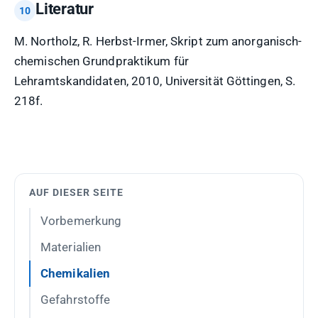
Literatur
M. Northolz, R. Herbst-Irmer, Skript zum anorganisch-
chemischen Grundpraktikum für
Lehramtskandidaten, 2010, Universität Göttingen, S.
218f.
AUF DIESER SEITE
Vorbemerkung
Materialien
Chemikalien
Gefahrstoffe