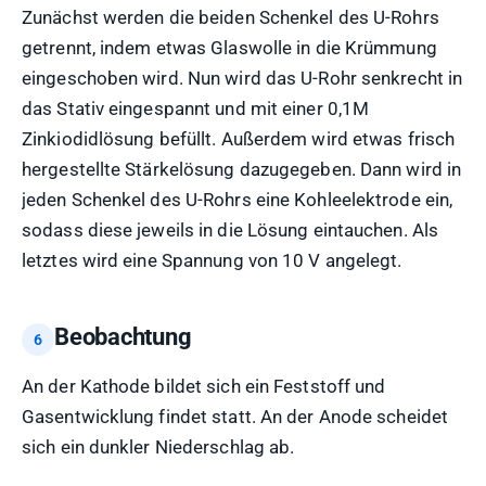
Zunächst werden die beiden Schenkel des U-Rohrs
getrennt, indem etwas Glaswolle in die Krümmung
eingeschoben wird. Nun wird das U-Rohr senkrecht in
das Stativ eingespannt und mit einer 0,1M
Zinkiodidlösung befüllt. Außerdem wird etwas frisch
hergestellte Stärkelösung dazugegeben. Dann wird in
jeden Schenkel des U-Rohrs eine Kohleelektrode ein,
sodass diese jeweils in die Lösung eintauchen. Als
letztes wird eine Spannung von 10 V angelegt.
Beobachtung
An der Kathode bildet sich ein Feststoff und
Gasentwicklung findet statt. An der Anode scheidet
sich ein dunkler Niederschlag ab.