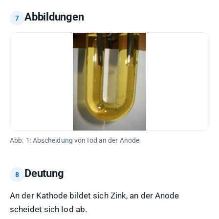
Abbildungen
Abb. 1: Abscheidung von Iod an der Anode
Deutung
An der Kathode bildet sich Zink, an der Anode
scheidet sich Iod ab.