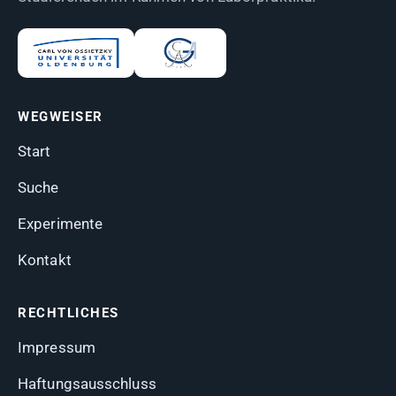
WEGWEISER
Start
Suche
Experimente
Kontakt
RECHTLICHES
Impressum
Haftungsausschluss