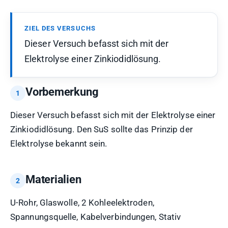
ZIEL DES VERSUCHS
Dieser Versuch befasst sich mit der
Elektrolyse einer Zinkiodidlösung.
Vorbemerkung
Dieser Versuch befasst sich mit der Elektrolyse einer
Zinkiodidlösung. Den SuS sollte das Prinzip der
Elektrolyse bekannt sein.
Materialien
U-Rohr, Glaswolle, 2 Kohleelektroden,
Spannungsquelle, Kabelverbindungen, Stativ