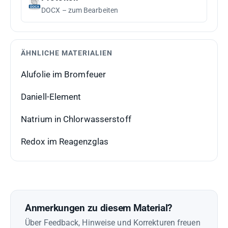
DOCX – zum Bearbeiten
ÄHNLICHE MATERIALIEN
Alufolie im Bromfeuer
Daniell-Element
Natrium in Chlorwasserstoff
Redox im Reagenzglas
Anmerkungen zu diesem Material?
Über Feedback, Hinweise und Korrekturen freuen