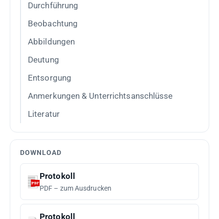
Durchführung
Beobachtung
Abbildungen
Deutung
Entsorgung
Anmerkungen & Unterrichtsanschlüsse
Literatur
DOWNLOAD
Protokoll
PDF – zum Ausdrucken
Protokoll